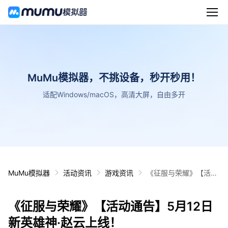
MuMu模拟器，不挑设备，秒开秒用！
适配Windows/macOS，高清大屏，自由多开
MuMu模拟器
活动资讯
游戏资讯
《征服与荣耀》【活动
通告】5月12日新英雄
神·赵云上线！
《征服与荣耀》【活动通告】5月12日
新英雄神·赵云上线！