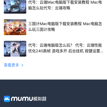
代号：云端Mac电脑版下载安装教程 Mac电
脑怎么玩代号：云端攻略
三国计Mac电脑版下载安装教程 Mac电脑怎
么玩三国计攻略
代号：云端电脑版怎么玩？ 代号：云端性能
优化240高帧 游戏多开 后台挂机 按键设置
教程
查看更多