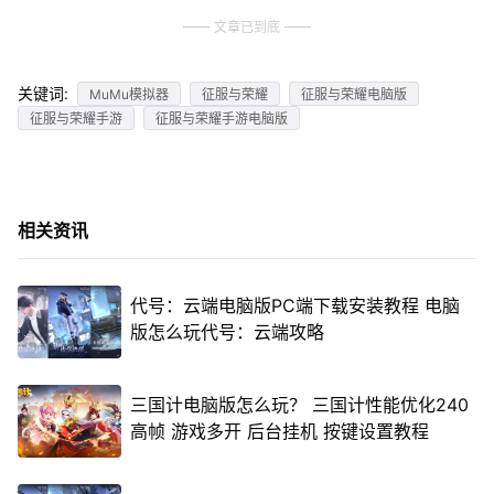
文章已到底
关键词:
MuMu模拟器
征服与荣耀
征服与荣耀电脑版
征服与荣耀手游
征服与荣耀手游电脑版
相关资讯
代号：云端电脑版PC端下载安装教程 电脑
版怎么玩代号：云端攻略
三国计电脑版怎么玩？ 三国计性能优化240
高帧 游戏多开 后台挂机 按键设置教程