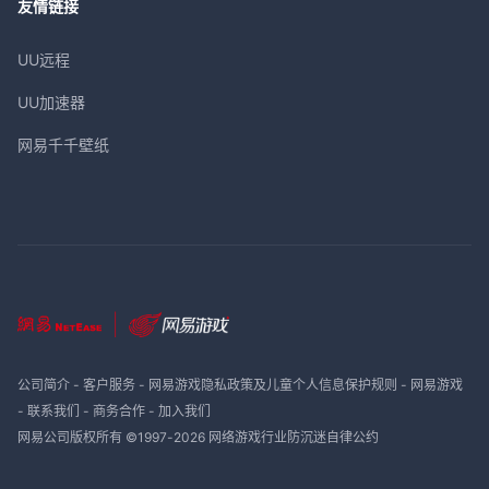
友情链接
UU远程
UU加速器
网易千千壁纸
公司简介
-
客户服务
-
网易游戏隐私政策及儿童个人信息保护规则
-
网易游戏
-
联系我们
-
商务合作
-
加入我们
网易公司版权所有 ©1997-
2026
网络游戏行业防沉迷自律公约