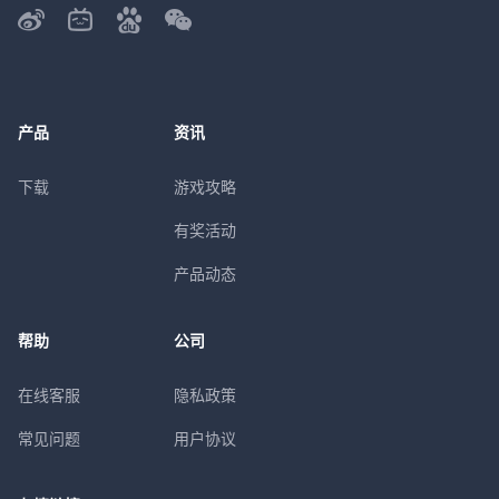
产品
资讯
下载
游戏攻略
有奖活动
产品动态
帮助
公司
在线客服
隐私政策
常见问题
用户协议