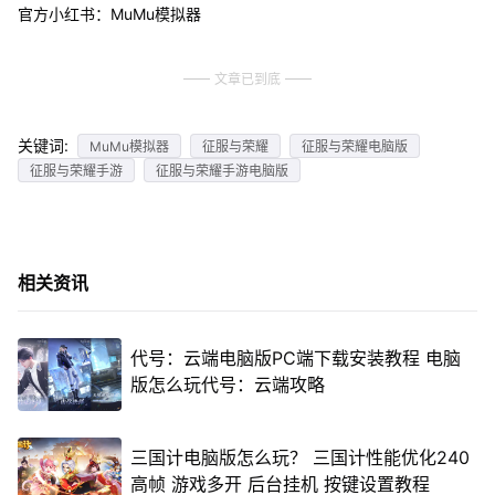
官方小红书：MuMu模拟器
文章已到底
关键词:
MuMu模拟器
征服与荣耀
征服与荣耀电脑版
征服与荣耀手游
征服与荣耀手游电脑版
相关资讯
代号：云端电脑版PC端下载安装教程 电脑
版怎么玩代号：云端攻略
三国计电脑版怎么玩？ 三国计性能优化240
高帧 游戏多开 后台挂机 按键设置教程