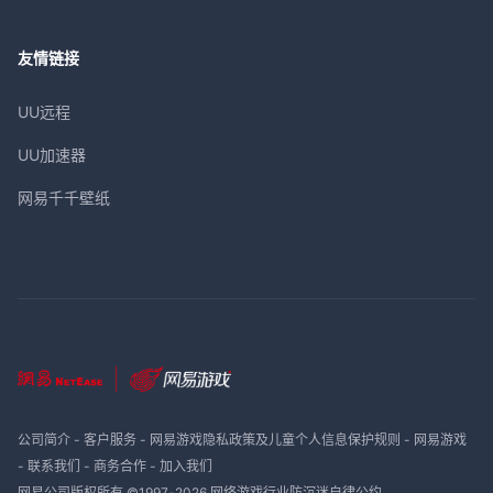
友情链接
UU远程
UU加速器
网易千千壁纸
公司简介
-
客户服务
-
网易游戏隐私政策及儿童个人信息保护规则
-
网易游戏
-
联系我们
-
商务合作
-
加入我们
网易公司版权所有 ©1997-
2026
网络游戏行业防沉迷自律公约