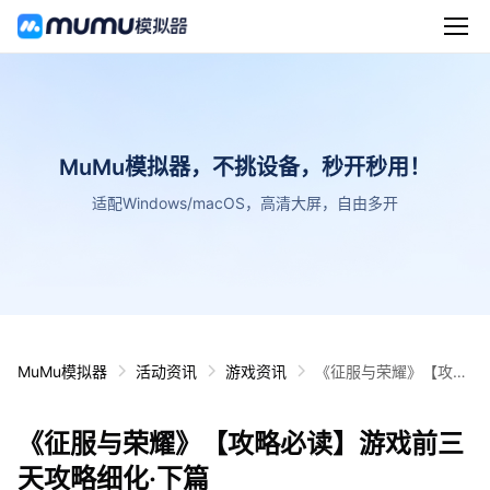
MuMu模拟器，不挑设备，秒开秒用！
适配Windows/macOS，高清大屏，自由多开
MuMu模拟器
活动资讯
游戏资讯
《征服与荣耀》【攻略
必读】游戏前三天攻略
细化·下篇
《征服与荣耀》【攻略必读】游戏前三
天攻略细化·下篇