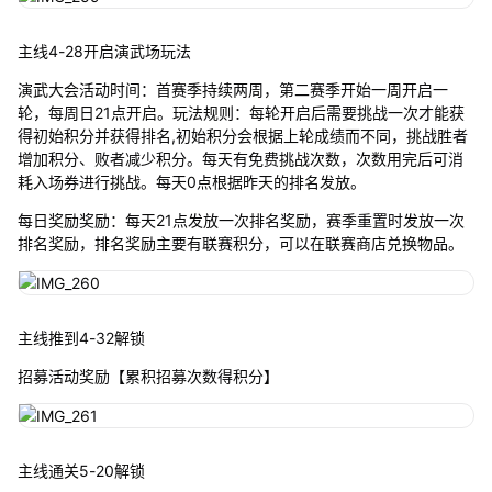
主线4-28开启演武场玩法
演武大会活动时间：首赛季持续两周，第二赛季开始一周开启一
轮，每周日21点开启。玩法规则：每轮开启后需要挑战一次才能获
得初始积分并获得排名,初始积分会根据上轮成绩而不同，挑战胜者
增加积分、败者减少积分。每天有免费挑战次数，次数用完后可消
耗入场券进行挑战。每天0点根据昨天的排名发放。
每日奖励奖励：每天21点发放一次排名奖励，赛季重置时发放一次
排名奖励，排名奖励主要有联赛积分，可以在联赛商店兑换物品。
主线推到4-32解锁
招募活动奖励【累积招募次数得积分】
主线通关5-20解锁