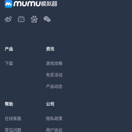
产品
资讯
下载
游戏攻略
有奖活动
产品动态
帮助
公司
在线客服
隐私政策
常见问题
用户协议