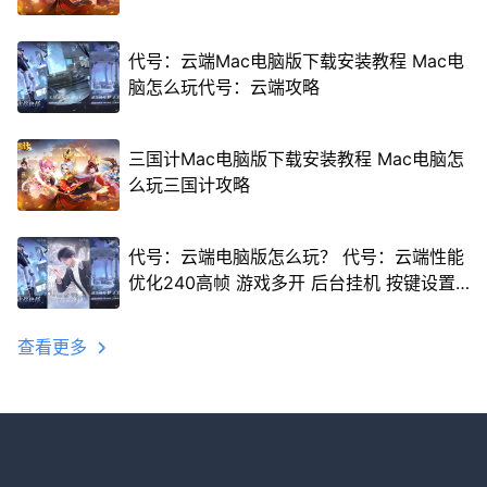
代号：云端Mac电脑版下载安装教程 Mac电
脑怎么玩代号：云端攻略
三国计Mac电脑版下载安装教程 Mac电脑怎
么玩三国计攻略
代号：云端电脑版怎么玩？ 代号：云端性能
优化240高帧 游戏多开 后台挂机 按键设置
教程
查看更多