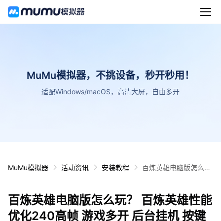
MuMu模拟器，不挑设备，秒开秒用！
适配Windows/macOS，高清大屏，自由多开
MuMu模拟器
活动资讯
安装教程
百炼英雄电脑版怎么
玩？ 百炼英雄性能优化
240高帧 游戏多开 后
百炼英雄电脑版怎么玩？ 百炼英雄性能
台挂机 按键设置教程
优化240高帧 游戏多开 后台挂机 按键