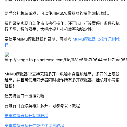
要后台挂机玩游戏，可以使用MuMu模拟器的操作录制功能。
操作录制实现自动化点击执行操作，还可以自行设置停止条件和执
行间隔，解放双手，大幅度提升挂机效率和稳定性！
要使用MuMu模拟器操作录制，可参考
MuMu模拟器12操作录制教
程
。
MuMu模拟器12支持无限多开，电脑本身性能越高，多开的上限就
越高，并且可使用同步器同时操作所有多开模拟器，挂机肝小号更
轻松！
还支持窗口一键排列哦
要进行《百炼英雄》多开，可参考以下教程：
安卓模拟器多开功能教程
安卓模拟器多开性能优化设置教程