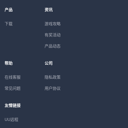
产品
资讯
下载
游戏攻略
有奖活动
产品动态
帮助
公司
在线客服
隐私政策
常见问题
用户协议
友情链接
UU远程