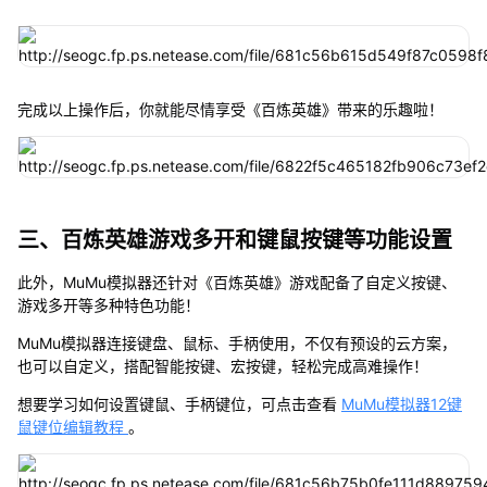
完成以上操作后，你就能尽情享受《百炼英雄》带来的乐趣啦！
三、百炼英雄游戏多开和键鼠按键等功能设置
此外，MuMu模拟器还针对《百炼英雄》游戏配备了自定义按键、
游戏多开等多种特色功能！
MuMu模拟器连接键盘、鼠标、手柄使用，不仅有预设的云方案，
也可以自定义，搭配智能按键、宏按键，轻松完成高难操作！
想要学习如何设置键鼠、手柄键位，可点击查看
MuMu模拟器12键
鼠键位编辑教程
。