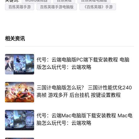
MuMu模拟器
百炼英雄
百炼英雄电脑版
百炼英雄手游
百炼英雄手游电脑版
《百炼英雄》手游
相关资讯
代号：云端电脑版PC端下载安装教程 电脑
版怎么玩代号：云端攻略
三国计电脑版怎么玩？ 三国计性能优化240
高帧 游戏多开 后台挂机 按键设置教程
代号：云端Mac电脑版下载安装教程 Mac电
脑怎么玩代号：云端攻略