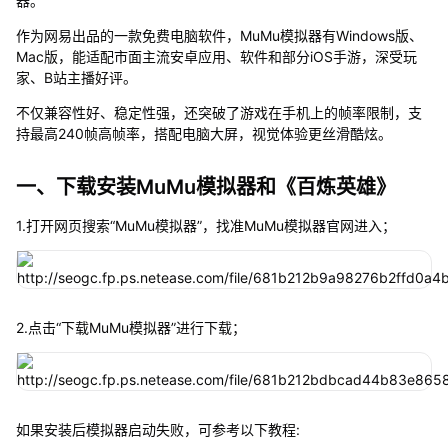
器。
作为网易出品的一款免费电脑软件，MuMu模拟器有Windows版、
Mac版，能适配市面主流安卓应用、软件和部分iOS手游，深受玩
家、B站主播好评。
不仅兼容性好、稳定性强，还突破了游戏在手机上的帧率限制，支
持最高240帧高帧率，搭配电脑大屏，视觉体验更丝滑酷炫。
一、下载安装MuMu模拟器和《百炼英雄》
1.打开网页搜索“MuMu模拟器”，找准MuMu模拟器官网进入；
2.点击“下载MuMu模拟器”进行下载；
如果安装后模拟器启动失败，可参考以下教程: