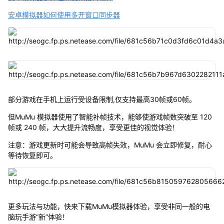
安卓模拟器如何使用多开窗口同步器
部分游戏在手机上运行受设备限制,仅支持最高30帧或60帧。
但MuMu 模拟器使用了智能补帧技术，能够使游戏帧数突破至 120
帧或 240 帧，大大提升流畅度，享受更佳的视觉体验！
注意：游戏更新时可能会导致高帧失效，MuMu 会立即修复，耐心
等待恢复即可。
更多玩法与功能，快来下载MuMu模拟器体验，享受非同一般的电
脑玩手游“新”体验！