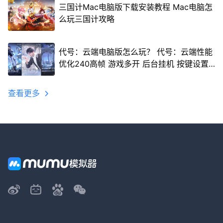
三国计Mac电脑版下载安装教程 Mac电脑怎
么玩三国计攻略
代号：云端电脑版怎么玩？ 代号：云端性能
优化240高帧 游戏多开 后台挂机 按键设置
教程
查看更多