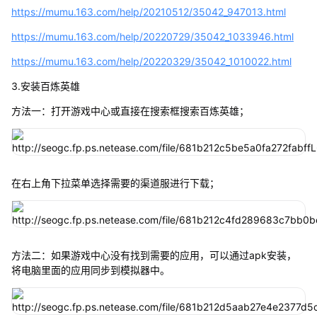
https://mumu.163.com/help/20210512/35042_947013.html
https://mumu.163.com/help/20220729/35042_1033946.html
https://mumu.163.com/help/20220329/35042_1010022.html
3.安装百炼英雄
方法一：打开游戏中心或直接在搜索框搜索百炼英雄；
在右上角下拉菜单选择需要的渠道服进行下载；
方法二：如果游戏中心没有找到需要的应用，可以通过apk安装，
将电脑里面的应用同步到模拟器中。