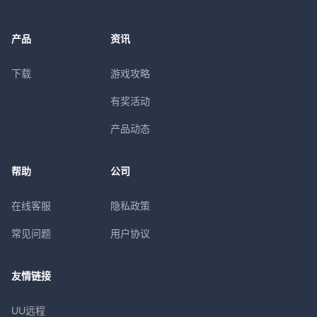
产品
资讯
下载
游戏攻略
有奖活动
产品动态
帮助
公司
在线客服
隐私政策
常见问题
用户协议
友情链接
UU远程