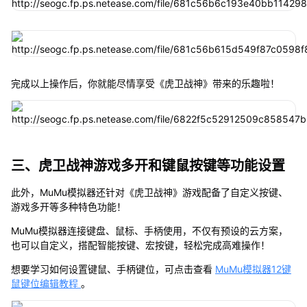
完成以上操作后，你就能尽情享受《虎卫战神》带来的乐趣啦！
三、虎卫战神游戏多开和键鼠按键等功能设置
此外，MuMu模拟器还针对《虎卫战神》游戏配备了自定义按键、
游戏多开等多种特色功能！
MuMu模拟器连接键盘、鼠标、手柄使用，不仅有预设的云方案，
也可以自定义，搭配智能按键、宏按键，轻松完成高难操作！
想要学习如何设置键鼠、手柄键位，可点击查看
MuMu模拟器12键
鼠键位编辑教程
。