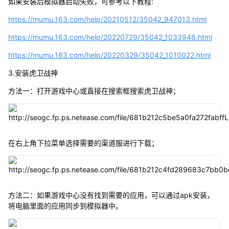
如果安装后模拟器启动失败，可参考以下教程:
https://mumu.163.com/help/20210512/35042_947013.html
https://mumu.163.com/help/20220729/35042_1033946.html
https://mumu.163.com/help/20220329/35042_1010022.html
3.安装虎卫战神
方法一：打开游戏中心或直接在搜索框搜索虎卫战神；
在右上角下拉菜单选择需要的渠道服进行下载；
方法二：如果游戏中心没有找到需要的应用，可以通过apk安装，
将电脑里面的应用同步到模拟器中。