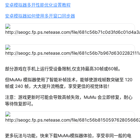
安卓模拟器多开性能优化设置教程
安卓模拟器如何使用多开窗口同步器
部分游戏在手机上运行受设备限制,仅支持最高30帧或60帧。
但MuMu 模拟器使用了智能补帧技术，能够使游戏帧数突破至 120
帧或 240 帧，大大提升流畅度，享受更佳的视觉体验！
注意：游戏更新时可能会导致高帧失效，MuMu 会立即修复，耐心
等待恢复即可。
更多玩法与功能，快来下载MuMu模拟器体验，享受非同一般的电