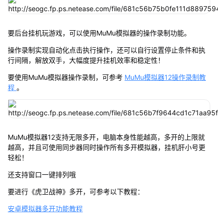
要后台挂机玩游戏，可以使用MuMu模拟器的操作录制功能。
操作录制实现自动化点击执行操作，还可以自行设置停止条件和执
行间隔，解放双手，大幅度提升挂机效率和稳定性！
要使用MuMu模拟器操作录制，可参考
MuMu模拟器12操作录制教
程
。
MuMu模拟器12支持无限多开，电脑本身性能越高，多开的上限就
越高，并且可使用同步器同时操作所有多开模拟器，挂机肝小号更
轻松！
还支持窗口一键排列哦
要进行《虎卫战神》多开，可参考以下教程：
安卓模拟器多开功能教程