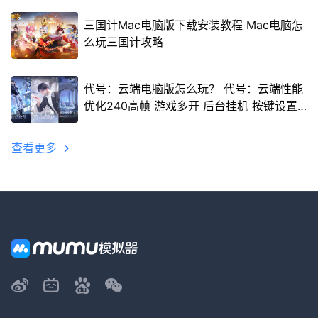
三国计Mac电脑版下载安装教程 Mac电脑怎
么玩三国计攻略
代号：云端电脑版怎么玩？ 代号：云端性能
优化240高帧 游戏多开 后台挂机 按键设置
教程
查看更多