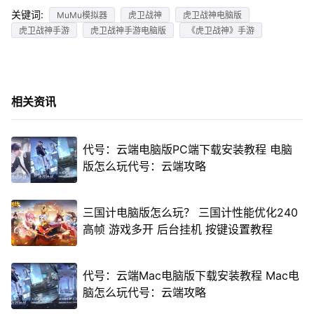
关键词:
MuMu模拟器
虎卫战神
虎卫战神电脑版
虎卫战神手游
虎卫战神手游电脑版
《虎卫战神》手游
相关资讯
代号：云端电脑版PC端下载安装教程 电脑
版怎么玩代号：云端攻略
三国计电脑版怎么玩？ 三国计性能优化240
高帧 游戏多开 后台挂机 按键设置教程
代号：云端Mac电脑版下载安装教程 Mac电
脑怎么玩代号：云端攻略