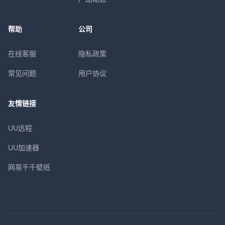
帮助
公司
在线客服
隐私政策
常见问题
用户协议
友情链接
UU远程
UU加速器
网易千千壁纸