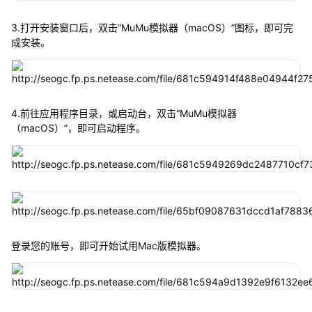
3.打开安装窗口后，双击“MuMu模拟器（macOS）”图标，即可完
成安装。
4.前往应用程序目录，或启动台，双击“MuMu模拟器
（macOS）”，即可启动程序。
登录您的账号，即可开始试用Mac版模拟器。