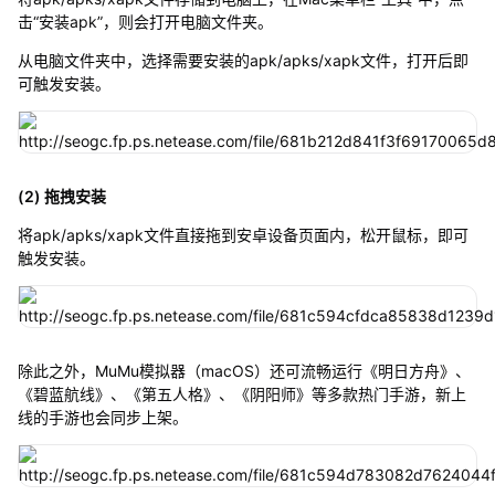
击“安装apk”，则会打开电脑文件夹。
从电脑文件夹中，选择需要安装的apk/apks/xapk文件，打开后即
可触发安装。
(2) 拖拽安装
将apk/apks/xapk文件直接拖到安卓设备页面内，松开鼠标，即可
触发安装。
除此之外，MuMu模拟器（macOS）还可流畅运行《明日方舟》、
《碧蓝航线》、《第五人格》、《阴阳师》等多款热门手游，新上
线的手游也会同步上架。