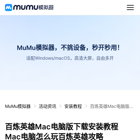
MuMu模拟器，不挑设备，秒开秒用！
适配Windows/macOS，高清大屏，自由多开
MuMu模拟器
活动资讯
安装教程
百炼英雄Mac电脑版下
载安装教程 Mac电脑怎
么玩百炼英雄攻略
百炼英雄Mac电脑版下载安装教程
Mac电脑怎么玩百炼英雄攻略