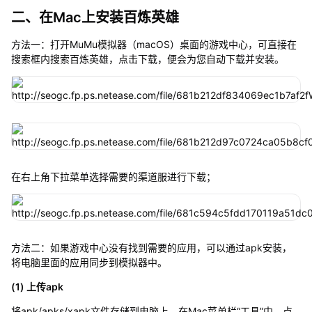
二、在Mac上安装百炼英雄
方法一：打开MuMu模拟器（macOS）桌面的游戏中心，可直接在
搜索框内搜索百炼英雄，点击下载，便会为您自动下载并安装。
在右上角下拉菜单选择需要的渠道服进行下载；
方法二：如果游戏中心没有找到需要的应用，可以通过apk安装，
将电脑里面的应用同步到模拟器中。
(1) 上传apk
将apk/apks/xapk文件存储到电脑上，在Mac菜单栏“工具”中，点