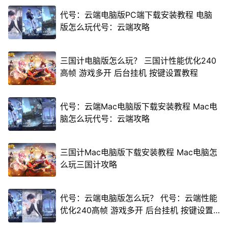
代号：云端电脑版PC端下载安装教程 电脑
版怎么玩代号：云端攻略
三国计电脑版怎么玩？ 三国计性能优化240
高帧 游戏多开 后台挂机 按键设置教程
代号：云端Mac电脑版下载安装教程 Mac电
脑怎么玩代号：云端攻略
三国计Mac电脑版下载安装教程 Mac电脑怎
么玩三国计攻略
代号：云端电脑版怎么玩？ 代号：云端性能
优化240高帧 游戏多开 后台挂机 按键设置
教程