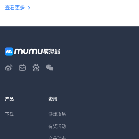
查看更多
产品
资讯
下载
游戏攻略
有奖活动
产品动态