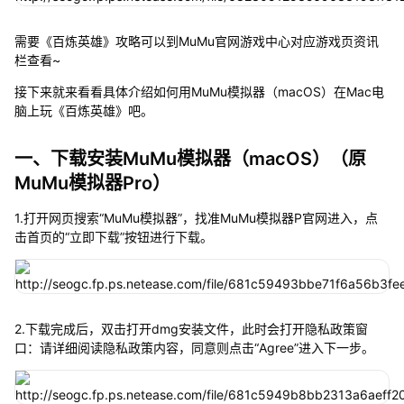
需要《百炼英雄》攻略可以到MuMu官网游戏中心对应游戏页资讯
栏查看~
接下来就来看看具体介绍如何用MuMu模拟器（macOS）在Mac电
脑上玩《百炼英雄》吧。
一、下载安装MuMu模拟器（macOS）（原
MuMu模拟器Pro）
1.打开网页搜索“MuMu模拟器”，找准MuMu模拟器P官网进入，点
击首页的“立即下载”按钮进行下载。
2.下载完成后，双击打开dmg安装文件，此时会打开隐私政策窗
口：请详细阅读隐私政策内容，同意则点击“Agree”进入下一步。