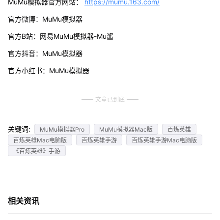
MuMu模拟器官方网站：
https://mumu.163.com/
官方微博：MuMu模拟器
官方B站：网易MuMu模拟器-Mu酱
官方抖音：MuMu模拟器
官方小红书：MuMu模拟器
文章已到底
关键词:
MuMu模拟器Pro
MuMu模拟器Mac版
百炼英雄
百炼英雄Mac电脑版
百炼英雄手游
百炼英雄手游Mac电脑版
《百炼英雄》手游
相关资讯