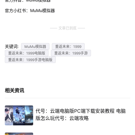
官方小红书：MuMu模拟器
文章已到底
关键词:
MuMu模拟器
重返未来：1999
重返未来：1999电脑版
重返未来：1999手游
重返未来：1999手游电脑版
相关资讯
代号：云端电脑版PC端下载安装教程 电脑
版怎么玩代号：云端攻略