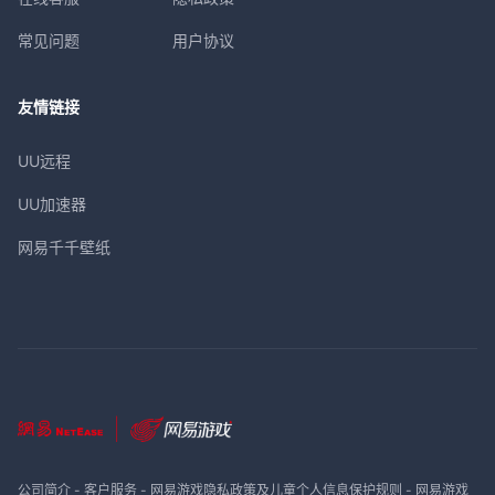
常见问题
用户协议
友情链接
UU远程
UU加速器
网易千千壁纸
公司简介
-
客户服务
-
网易游戏隐私政策及儿童个人信息保护规则
-
网易游戏