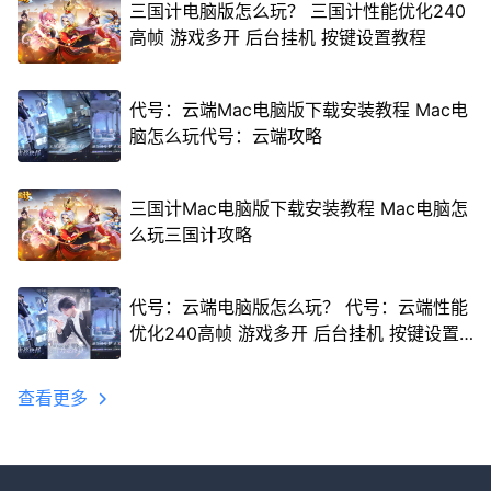
三国计电脑版怎么玩？ 三国计性能优化240
高帧 游戏多开 后台挂机 按键设置教程
代号：云端Mac电脑版下载安装教程 Mac电
脑怎么玩代号：云端攻略
三国计Mac电脑版下载安装教程 Mac电脑怎
么玩三国计攻略
代号：云端电脑版怎么玩？ 代号：云端性能
优化240高帧 游戏多开 后台挂机 按键设置
教程
查看更多