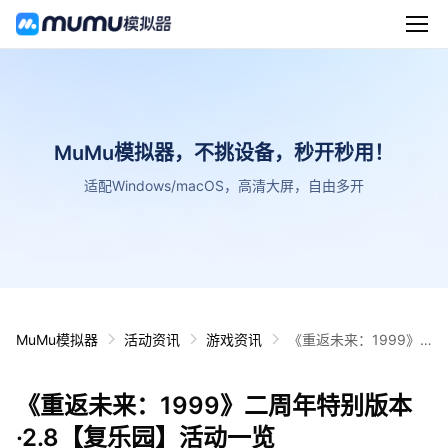
MuMu模拟器，不挑设备，秒开秒用！
适配Windows/macOS，高清大屏，自由多开
MuMu模拟器
活动资讯
游戏资讯
《重返未来：1999》
二周年特别版本·2.8
【复乐园】活动一览
《重返未来：1999》二周年特别版本
·2.8【复乐园】活动一览