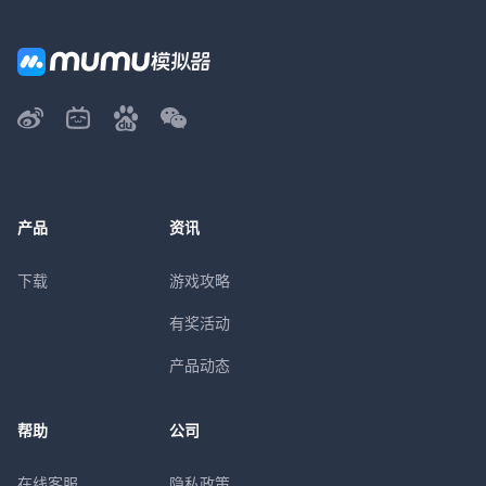
产品
资讯
下载
游戏攻略
有奖活动
产品动态
帮助
公司
在线客服
隐私政策