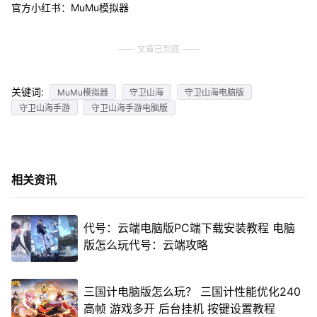
官方小红书：MuMu模拟器
文章已到底
关键词:
MuMu模拟器
守卫山海
守卫山海电脑版
守卫山海手游
守卫山海手游电脑版
相关资讯
代号：云端电脑版PC端下载安装教程 电脑
版怎么玩代号：云端攻略
三国计电脑版怎么玩？ 三国计性能优化240
高帧 游戏多开 后台挂机 按键设置教程