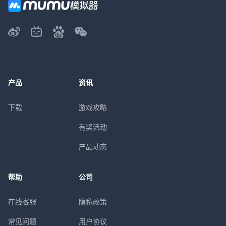
产品
资讯
下载
游戏攻略
有奖活动
产品动态
帮助
公司
在线客服
隐私政策
常见问题
用户协议