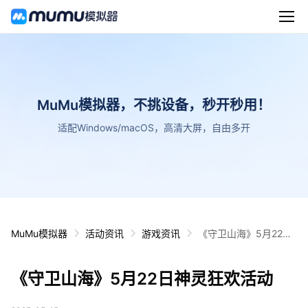
MuMu模拟器，不挑设备，秒开秒用！
适配Windows/macOS，高清大屏，自由多开
MuMu模拟器
活动资讯
游戏资讯
《守卫山海》5月22日
神灵狂欢活动
《守卫山海》5月22日神灵狂欢活动