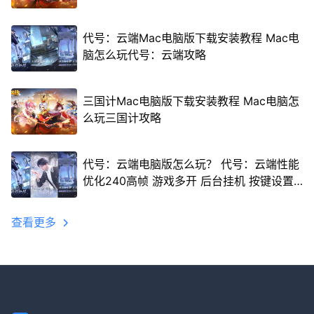
代号：云端Mac电脑版下载安装教程 Mac电
脑怎么玩代号：云端攻略
三国计Mac电脑版下载安装教程 Mac电脑怎
么玩三国计攻略
代号：云端电脑版怎么玩？ 代号：云端性能
优化240高帧 游戏多开 后台挂机 按键设置
教程
查看更多