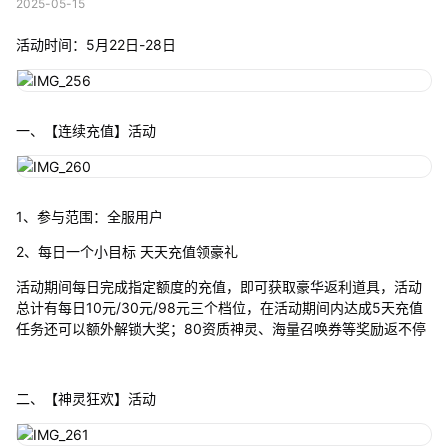
2025-05-15
活动时间：5月22日-28日
一、【连续充值】活动
1、参与范围：全服用户
2、每日一个小目标 天天充值领豪礼
活动期间每日完成指定额度的充值，即可获取豪华返利道具，活动
总计有每日10元/30元/98元三个档位，在活动期间内达成5天充值
任务还可以额外解锁大奖；80资质神灵、海量召唤券等奖励返不停
二、【神灵狂欢】活动