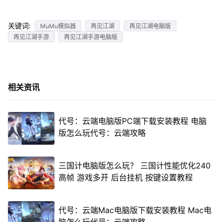
关键词:
MuMu模拟器
再见江湖
再见江湖电脑版
再见江湖手游
再见江湖手游电脑版
相关资讯
代号：云端电脑版PC端下载安装教程 电脑
版怎么玩代号：云端攻略
三国计电脑版怎么玩？ 三国计性能优化240
高帧 游戏多开 后台挂机 按键设置教程
代号：云端Mac电脑版下载安装教程 Mac电