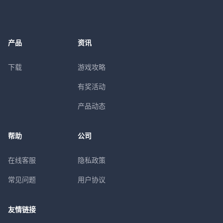
产品
资讯
下载
游戏攻略
有奖活动
产品动态
帮助
公司
在线客服
隐私政策
常见问题
用户协议
友情链接