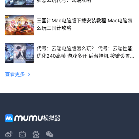
脑怎么玩代号：云端攻略
三国计Mac电脑版下载安装教程 Mac电脑怎
么玩三国计攻略
代号：云端电脑版怎么玩？ 代号：云端性能
优化240高帧 游戏多开 后台挂机 按键设置
教程
查看更多