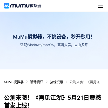
MuMu模拟器，不挑设备，秒开秒用！
适配Windows/macOS，高清大屏，自由多开
MuMu模拟器
活动资讯
游戏资讯
公测来袭！《再见江
湖》5月21日震撼首发
上线！
公测来袭！《再见江湖》5月21日震撼
首发上线！