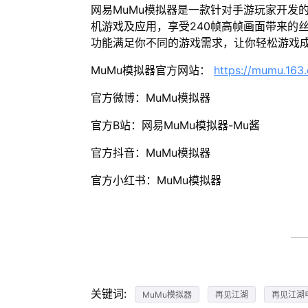
网易MuMu模拟器是一款针对手游玩家开发
机游戏及应用，享受240帧高帧画面带来的
功能满足你不同的游戏需求，让你轻松游戏
MuMu模拟器官方网站：
https://mumu.163
官方微博：MuMu模拟器
官方B站：网易MuMu模拟器-Mu酱
官方抖音：MuMu模拟器
官方小红书：MuMu模拟器
关键词:
MuMu模拟器
再见江湖
再见江湖