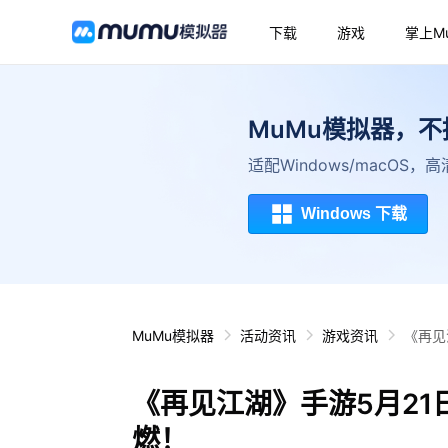
下载
游戏
掌上M
MuMu模拟器，
适配Windows/macOS
Windows 下载
MuMu模拟器
活动资讯
游戏资讯
《再见
《再见江湖》手游5月2
燃！