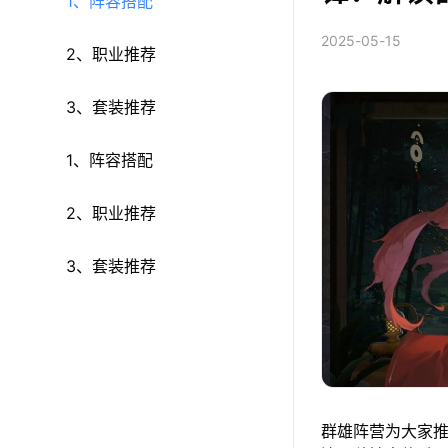
1、阵容搭配
2025-05-15
2、职业推荐
3、套装推荐
1、阵容搭配
2、职业推荐
3、套装推荐
群雄阵营为大家