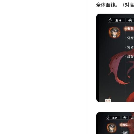
全体血线。（对高