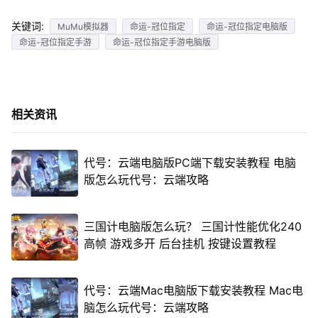
关键词:
MuMu模拟器
命运-冠位指定
命运-冠位指定电脑版
命运-冠位指定手游
命运-冠位指定手游电脑版
相关资讯
代号：云端电脑版PC端下载安装教程 电脑
版怎么玩代号：云端攻略
三国计电脑版怎么玩？ 三国计性能优化240
高帧 游戏多开 后台挂机 按键设置教程
代号：云端Mac电脑版下载安装教程 Mac电
脑怎么玩代号：云端攻略