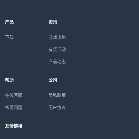
产品
资讯
下载
游戏攻略
有奖活动
产品动态
帮助
公司
在线客服
隐私政策
常见问题
用户协议
友情链接