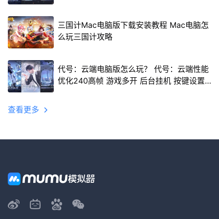
三国计Mac电脑版下载安装教程 Mac电脑怎
么玩三国计攻略
代号：云端电脑版怎么玩？ 代号：云端性能
优化240高帧 游戏多开 后台挂机 按键设置
教程
查看更多