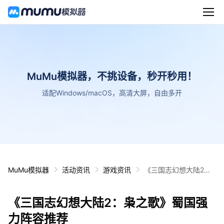
MuMu模拟器，不挑设备，秒开秒用！
适配Windows/macOS，高清大屏，自由多开
MuMu模拟器
活动资讯
游戏资讯
《三国志幻想大陆2：
枭之歌》蜀国强力阵容
推荐
《三国志幻想大陆2：枭之歌》蜀国强
力阵容推荐