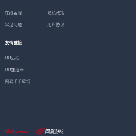
在线客服
隐私政策
常见问题
用户协议
友情链接
UU远程
UU加速器
网易千千壁纸