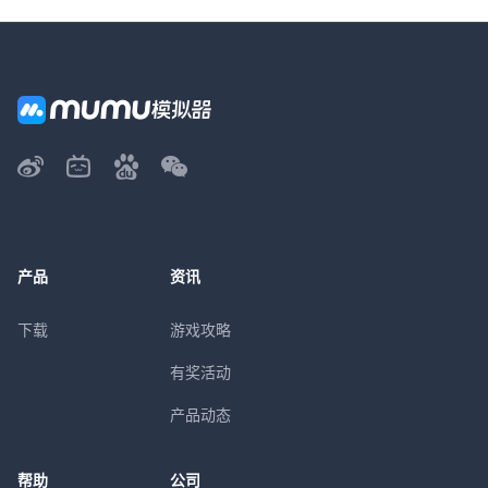
产品
资讯
下载
游戏攻略
有奖活动
产品动态
帮助
公司