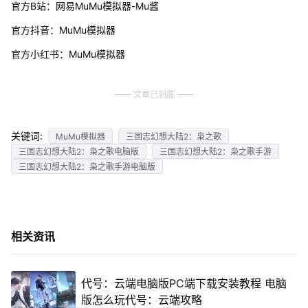
官方B站：网易MuMu模拟器-Mu酱
官方抖音：MuMu模拟器
官方小红书：MuMu模拟器
文章已到底
关键词:
MuMu模拟器
三国志幻想大陆2：枭之歌
三国志幻想大陆2：枭之歌电脑版
三国志幻想大陆2：枭之歌手游
三国志幻想大陆2：枭之歌手游电脑版
相关资讯
代号：云端电脑版PC端下载安装教程 电脑
版怎么玩代号：云端攻略