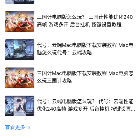
三国计电脑版怎么玩？ 三国计性能优化240
高帧 游戏多开 后台挂机 按键设置教程
代号：云端Mac电脑版下载安装教程 Mac电
脑怎么玩代号：云端攻略
三国计Mac电脑版下载安装教程 Mac电脑怎
么玩三国计攻略
代号：云端电脑版怎么玩？ 代号：云端性能
优化240高帧 游戏多开 后台挂机 按键设置
教程
查看更多