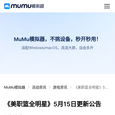
MuMu模拟器，不挑设备，秒开秒用！
适配Windows/macOS，高清大屏，自由多开
MuMu模拟器
活动资讯
游戏资讯
《美职篮全明星》5月1
5日更新公告
《美职篮全明星》5月15日更新公告