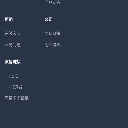
产品动态
帮助
公司
在线客服
隐私政策
常见问题
用户协议
友情链接
UU远程
UU加速器
网易千千壁纸