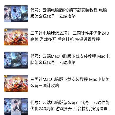
代号：云端电脑版PC端下载安装教程 电脑
版怎么玩代号：云端攻略
三国计电脑版怎么玩？ 三国计性能优化240
高帧 游戏多开 后台挂机 按键设置教程
代号：云端Mac电脑版下载安装教程 Mac电
脑怎么玩代号：云端攻略
三国计Mac电脑版下载安装教程 Mac电脑怎
么玩三国计攻略
代号：云端电脑版怎么玩？ 代号：云端性能
优化240高帧 游戏多开 后台挂机 按键设置
教程