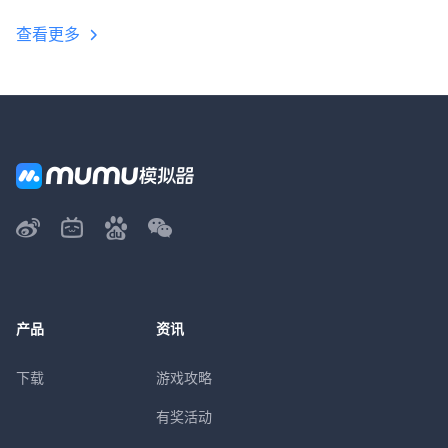
查看更多
产品
资讯
下载
游戏攻略
有奖活动