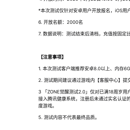
*本次测试仅针对安卓用户开放报名，iOS用
6. 开放名额：2000名
7. 数据说明：测试结束后清档，充值按固
【注意事项】
1. 本次测试客户端推荐安卓8.0以上、内存6
2. 测试期间建议通过游戏内【客服中心】提
3 「ZONE觉醒测试2.0」仅对已满18
接入腾讯健康系统，注册后未通过实名认证
度游戏。
5. 测试内容不代表最终品质。