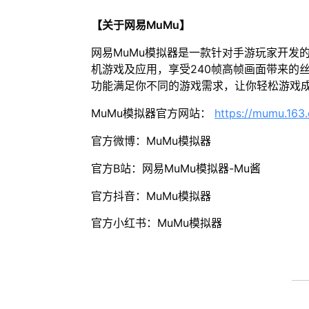
【关于网易MuMu】
网易MuMu模拟器是一款针对手游玩家开发
机游戏及应用，享受240帧高帧画面带来的
功能满足你不同的游戏需求，让你轻松游戏
MuMu模拟器官方网站：
https://mumu.163
官方微博：MuMu模拟器
官方B站：网易MuMu模拟器-Mu酱
官方抖音：MuMu模拟器
官方小红书：MuMu模拟器