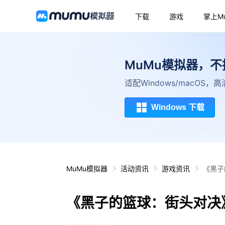
下载
游戏
掌上M
MuMu模拟器，
适配Windows/macOS
Windows 下载
MuMu模拟器
活动资讯
游戏资讯
《黑子
《黑子的篮球：街头对决》