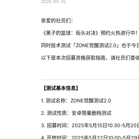
2025-05-15
亲爱的社员们：
《黑子的篮球：街头对决》预约火热进行中
同时技术测试「ZONE觉醒测试2.0」也于
以下是本次招募资格获取指南，请社员们查
【测试基本信息】
1. 测试名称：ZONE觉醒测试2.0
2. 测试性质：安卓限量删档测试
3. 招募时间：2025年5月15日10:30-5月20日
4. 开放时间：2025年5月22日10:00-5月29日