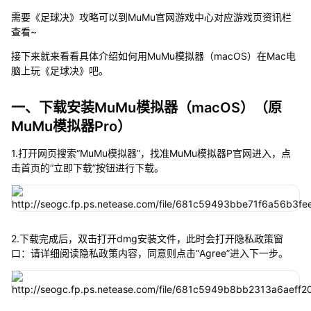
需要《足球决》攻略可以到MuMu官网游戏中心对应游戏页资讯栏
查看~
接下来就来看看具体介绍如何用MuMu模拟器（macOS）在Mac电
脑上玩《足球决》吧。
一、下载安装MuMu模拟器（macOS）（原
MuMu模拟器Pro）
1.打开网页搜索“MuMu模拟器”，找准MuMu模拟器P官网进入，点
击首页的“立即下载”按钮进行下载。
2.下载完成后，双击打开dmg安装文件，此时会打开隐私政策窗
口：请详细阅读隐私政策内容，同意则点击“Agree”进入下一步。