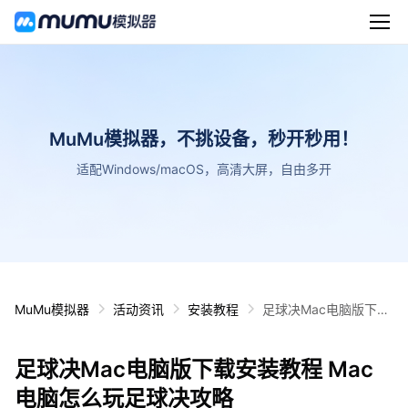
MuMu模拟器，不挑设备，秒开秒用！
适配Windows/macOS，高清大屏，自由多开
MuMu模拟器
活动资讯
安装教程
足球决Mac电脑版下载
安装教程 Mac电脑怎么
玩足球决攻略
足球决Mac电脑版下载安装教程 Mac
电脑怎么玩足球决攻略