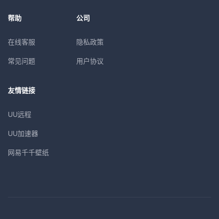
帮助
公司
在线客服
隐私政策
常见问题
用户协议
友情链接
UU远程
UU加速器
网易千千壁纸