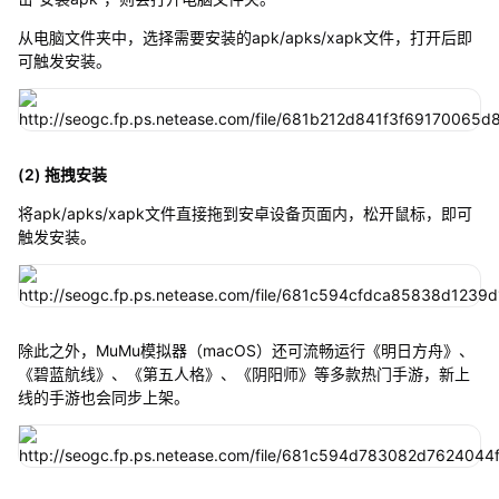
从电脑文件夹中，选择需要安装的apk/apks/xapk文件，打开后即
可触发安装。
(2) 拖拽安装
将apk/apks/xapk文件直接拖到安卓设备页面内，松开鼠标，即可
触发安装。
除此之外，MuMu模拟器（macOS）还可流畅运行《明日方舟》、
《碧蓝航线》、《第五人格》、《阴阳师》等多款热门手游，新上
线的手游也会同步上架。