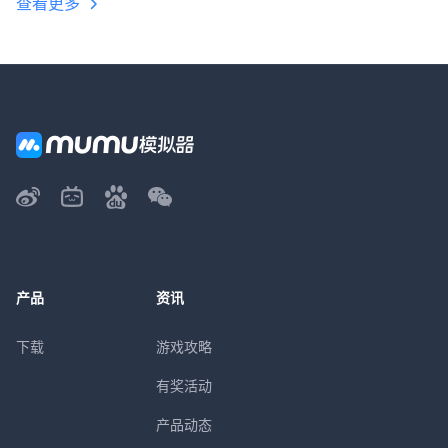
查看更多
产品
资讯
下载
游戏攻略
有奖活动
产品动态