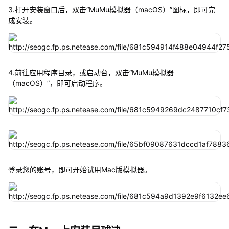
3.打开安装窗口后，双击“MuMu模拟器（macOS）”图标，即可完
成安装。
4.前往应用程序目录，或启动台，双击“MuMu模拟器
（macOS）”，即可启动程序。
登录您的账号，即可开始试用Mac版模拟器。