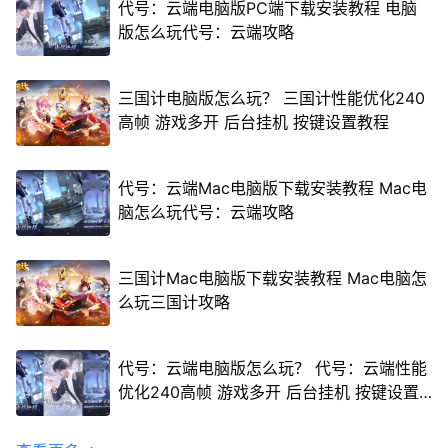
代号：云端电脑版PC端下载安装教程 电脑
版怎么玩代号：云端攻略
三国计电脑版怎么玩？ 三国计性能优化240
高帧 游戏多开 后台挂机 按键设置教程
代号：云端Mac电脑版下载安装教程 Mac电
脑怎么玩代号：云端攻略
三国计Mac电脑版下载安装教程 Mac电脑怎
么玩三国计攻略
代号：云端电脑版怎么玩？ 代号：云端性能
优化240高帧 游戏多开 后台挂机 按键设置
教程