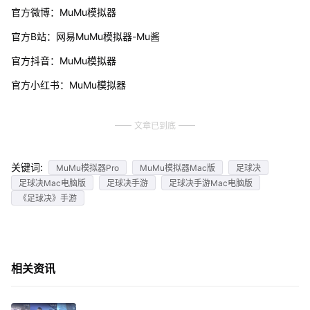
官方微博：MuMu模拟器
官方B站：网易MuMu模拟器-Mu酱
官方抖音：MuMu模拟器
官方小红书：MuMu模拟器
文章已到底
关键词:
MuMu模拟器Pro
MuMu模拟器Mac版
足球决
足球决Mac电脑版
足球决手游
足球决手游Mac电脑版
《足球决》手游
相关资讯