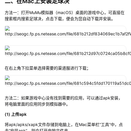
二、在Mac上安装足球决
方法一：打开MuMu模拟器（macOS）桌面的游戏中心，可直接在
搜索框内搜索足球决，点击下载，便会为您自动下载并安装。
在右上角下拉菜单选择需要的渠道服进行下载；
方法二：如果游戏中心没有找到需要的应用，可以通过apk安装，
将电脑里面的应用同步到模拟器中。
(1) 上传apk
将apk/apks/xapk文件存储到电脑上，在Mac菜单栏“工具”中，点
击“安装apk”，则会打开电脑文件夹。