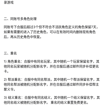
录游戏
二、同账号多角色处理
同账号下合服后超过3个但不符合不活跃角色定义的角色保留7天，
如果有需要的进入了历史角色，可以在有效时间内删除现有角色
后，再从历史角色中恢复。
三、重名
1) 角色重名：合服中有同名玩家，其中随机一个玩家保留名字，其
他同名玩家被随机分配新名字，并在合服后通过邮件同步补偿更名
卡。
2) 帮派重名：合服中有同名帮派，其中随机一个帮派保留名字，其
他同名帮派被随机分配新名字，并在合服后通过邮件同步补偿帮主
聚义令。
3) 结义重名：合服中有同名结义，其中随机一个结义保留名字，其
他同名结义被随机分配新名字。 重名的结义重置免费更名。