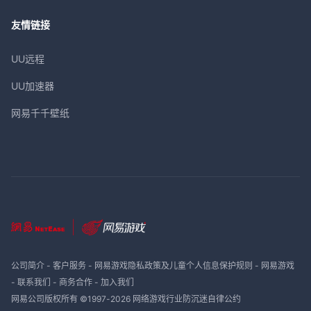
友情链接
UU远程
UU加速器
网易千千壁纸
公司简介
-
客户服务
-
网易游戏隐私政策及儿童个人信息保护规则
-
网易游戏
-
联系我们
-
商务合作
-
加入我们
网易公司版权所有 ©1997-
2026
网络游戏行业防沉迷自律公约