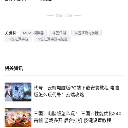
文章已到底
关键词:
MuMu模拟器
斗笠江湖
斗笠江湖电脑版
斗笠江湖手游
斗笠江湖手游电脑版
相关资讯
代号：云端电脑版PC端下载安装教程 电脑
版怎么玩代号：云端攻略
三国计电脑版怎么玩？ 三国计性能优化240
高帧 游戏多开 后台挂机 按键设置教程