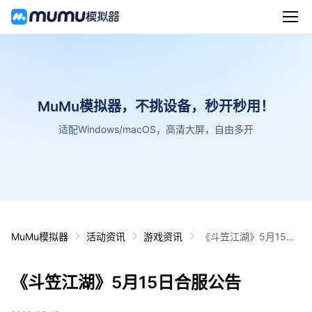
MuMu模拟器，不挑设备，秒开秒用！
适配Windows/macOS，高清大屏，自由多开
MuMu模拟器
活动资讯
游戏资讯
《斗笠江湖》5月15日
合服公告
《斗笠江湖》5月15日合服公告