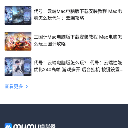
代号：云端Mac电脑版下载安装教程 Mac电
脑怎么玩代号：云端攻略
三国计Mac电脑版下载安装教程 Mac电脑怎
么玩三国计攻略
代号：云端电脑版怎么玩？ 代号：云端性能
优化240高帧 游戏多开 后台挂机 按键设置
教程
查看更多