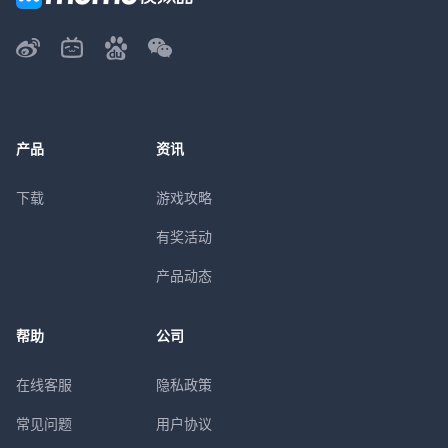
产品
资讯
下载
游戏攻略
有奖活动
产品动态
帮助
公司
在线客服
隐私政策
常见问题
用户协议