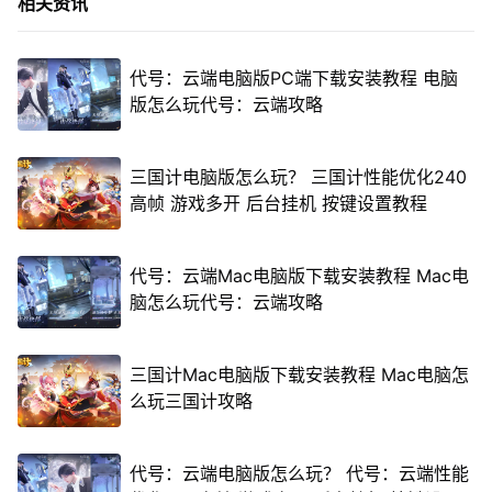
相关资讯
代号：云端电脑版PC端下载安装教程 电脑
版怎么玩代号：云端攻略
三国计电脑版怎么玩？ 三国计性能优化240
高帧 游戏多开 后台挂机 按键设置教程
代号：云端Mac电脑版下载安装教程 Mac电
脑怎么玩代号：云端攻略
三国计Mac电脑版下载安装教程 Mac电脑怎
么玩三国计攻略
代号：云端电脑版怎么玩？ 代号：云端性能