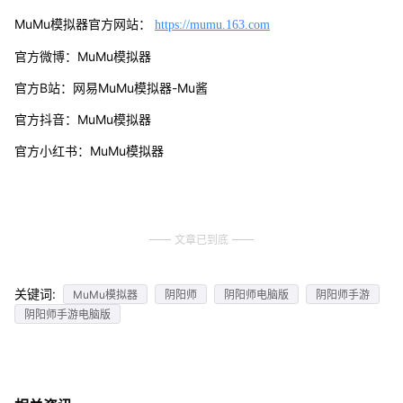
MuMu模拟器官方网站：
https://mumu.163.com
官方微博：MuMu模拟器
官方B站：网易MuMu模拟器-Mu酱
官方抖音：MuMu模拟器
官方小红书：MuMu模拟器
文章已到底
关键词:
MuMu模拟器
阴阳师
阴阳师电脑版
阴阳师手游
阴阳师手游电脑版