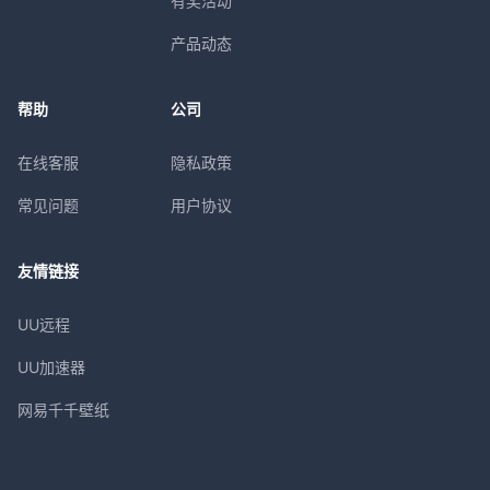
有奖活动
产品动态
帮助
公司
在线客服
隐私政策
常见问题
用户协议
友情链接
UU远程
UU加速器
网易千千壁纸