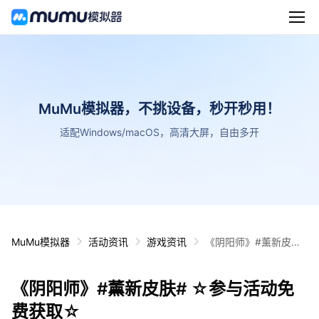
MuMu模拟器，不挑设备，秒开秒用！
适配Windows/macOS，高清大屏，自由多开
MuMu模拟器
活动资讯
游戏资讯
《阴阳师》#薰新皮肤#
☆参与活动免费获取☆
《阴阳师》#薰新皮肤# ☆参与活动免
费获取☆