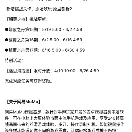
-新增挑战关卡：原始欢乐·原型剖析2
【翻覆之舟】挑战更新：
●翻覆之舟第15期：5/19 5:00 - 6/2 4:59
●翻覆之舟第16期：6/2 5:00 - 6/16 4:59
●翻覆之舟第17期：6/16 5:00 - 6/30 4:59
特别活动：
【迷思海拾遗】限时开放：4/10 10:00 - 6/26 4:59
完成对应任务可获得奖励。
【关于网易MuMu】
网易MuMu模拟器是一款针对手游玩家开发的安卓模拟器类电脑软
件，可在电脑上大屏体验市面主流手机游戏及应用，享受240帧高
帧画面带来的丝滑游戏体验，多开、操作录制挂机、智能键鼠操作
等多样功能满足你不同的游戏需求，让你轻松游戏成神不伤神！