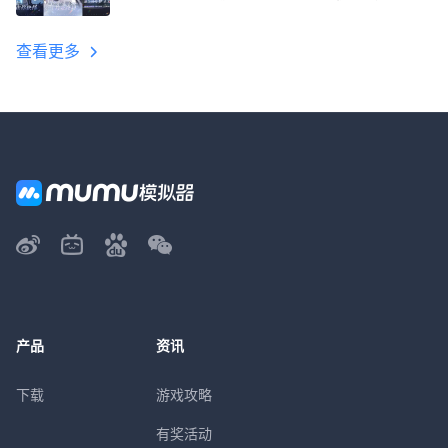
教程
查看更多
产品
资讯
下载
游戏攻略
有奖活动