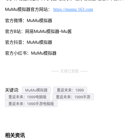
MuMu模拟器官方网站：
https://mumu.163.com
官方微博：MuMu模拟器
官方B站：网易MuMu模拟器-Mu酱
官方抖音：MuMu模拟器
官方小红书：MuMu模拟器
文章已到底
关键词:
MuMu模拟器
重返未来：1999
重返未来：1999电脑版
重返未来：1999手游
重返未来：1999手游电脑版
相关资讯