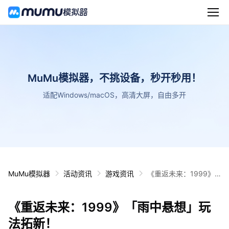
MuMu模拟器，不挑设备，秒开秒用！
适配Windows/macOS，高清大屏，自由多开
MuMu模拟器
活动资讯
游戏资讯
《重返未来：1999》
「雨中悬想」玩法拓
新！
《重返未来：1999》「雨中悬想」玩
法拓新！