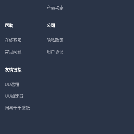
产品动态
帮助
公司
在线客服
隐私政策
常见问题
用户协议
友情链接
UU远程
UU加速器
网易千千壁纸