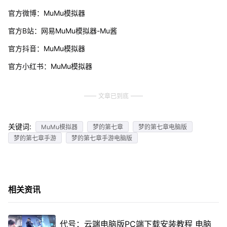
官方微博：MuMu模拟器
官方B站：网易MuMu模拟器-Mu酱
官方抖音：MuMu模拟器
官方小红书：MuMu模拟器
文章已到底
关键词:
MuMu模拟器
梦的第七章
梦的第七章电脑版
梦的第七章手游
梦的第七章手游电脑版
相关资讯
代号：云端电脑版PC端下载安装教程 电脑