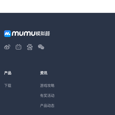
产品
资讯
下载
游戏攻略
有奖活动
产品动态