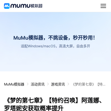
MuMu模拟器，不挑设备，秒开秒用！
适配Windows/macOS，高清大屏，自由多开
MuMu模拟器
活动资讯
游戏资讯
《梦的第七章》【特约
召唤】阿莲娜、罗塔妮
安获取概率提升
《梦的第七章》【特约召唤】阿莲娜、
罗塔妮安获取概率提升