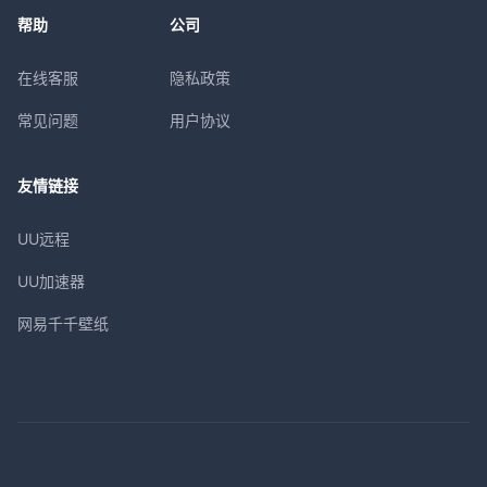
帮助
公司
在线客服
隐私政策
常见问题
用户协议
友情链接
UU远程
UU加速器
网易千千壁纸