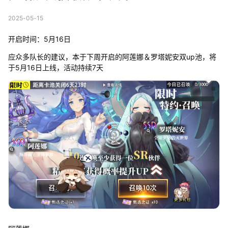
2025-05-15
开启时间：5月16日
应众多队长的建议，本于下周开启的阿莲娜＆罗塔妮安双up池，将
于5月16日上线，活动持续7天