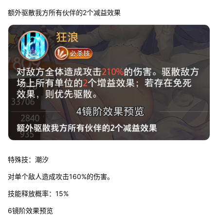
额外驱散我方所有伙伴的2个减益效果
特殊技：潮汐
对单个敌人造成攻击160%的伤害。
技能释放概率：15%
6镜阶效果预览