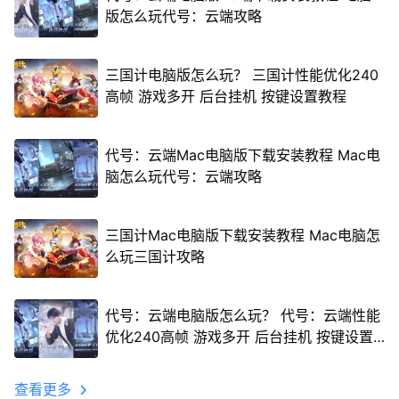
版怎么玩代号：云端攻略
三国计电脑版怎么玩？ 三国计性能优化240
高帧 游戏多开 后台挂机 按键设置教程
代号：云端Mac电脑版下载安装教程 Mac电
脑怎么玩代号：云端攻略
三国计Mac电脑版下载安装教程 Mac电脑怎
么玩三国计攻略
代号：云端电脑版怎么玩？ 代号：云端性能
优化240高帧 游戏多开 后台挂机 按键设置
教程
查看更多