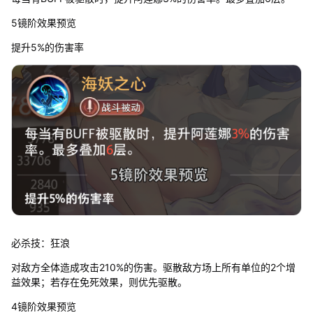
5镜阶效果预览
提升5%的伤害率
必杀技：狂浪
对敌方全体造成攻击210%的伤害。驱散敌方场上所有单位的2个增
益效果；若存在免死效果，则优先驱散。
4镜阶效果预览