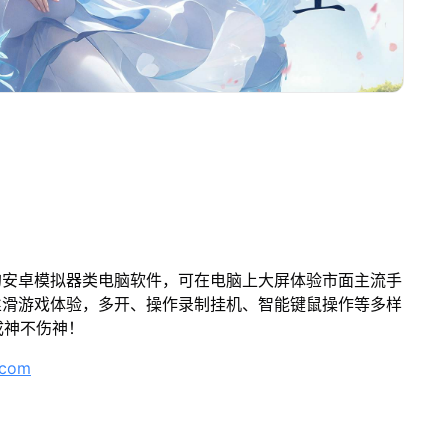
的安卓模拟器类电脑软件，可在电脑上大屏体验市面主流手
丝滑游戏体验，多开、操作录制挂机、智能键鼠操作等多样
成神不伤神！
.com