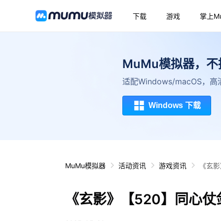
下载
游戏
掌上M
MuMu模拟器，
适配Windows/macOS
Windows 下载
MuMu模拟器
活动资讯
游戏资讯
《玄影
《玄影》【520】同心仗