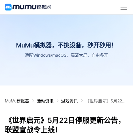
MuMu模拟器，不挑设备，秒开秒用！
适配Windows/macOS，高清大屏，自由多开
MuMu模拟器
活动资讯
游戏资讯
《世界启元》5月22日
停服更新公告，联盟宣
战令上线！
《世界启元》5月22日停服更新公告，
联盟宣战令上线！