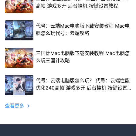
高帧 游戏多开 后台挂机 按键设置教程
代号：云端Mac电脑版下载安装教程 Mac电
脑怎么玩代号：云端攻略
三国计Mac电脑版下载安装教程 Mac电脑怎
么玩三国计攻略
代号：云端电脑版怎么玩？ 代号：云端性能
优化240高帧 游戏多开 后台挂机 按键设置
教程
查看更多