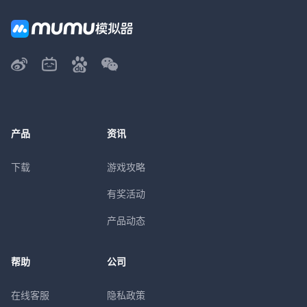
产品
资讯
下载
游戏攻略
有奖活动
产品动态
帮助
公司
在线客服
隐私政策