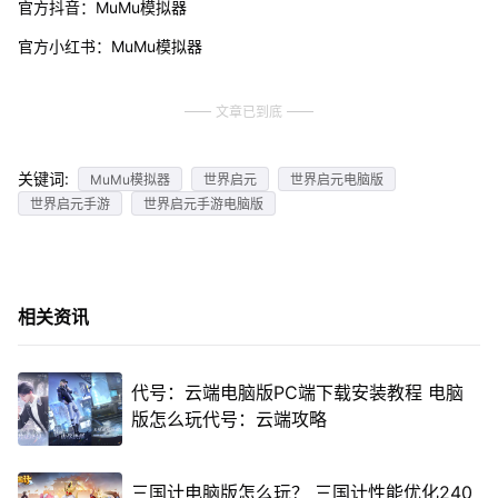
官方抖音：MuMu模拟器
官方小红书：MuMu模拟器
文章已到底
关键词:
MuMu模拟器
世界启元
世界启元电脑版
世界启元手游
世界启元手游电脑版
相关资讯
代号：云端电脑版PC端下载安装教程 电脑
版怎么玩代号：云端攻略
三国计电脑版怎么玩？ 三国计性能优化240