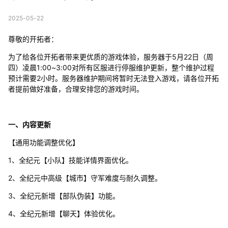
2025-05-22
尊敬的开拓者：
为了给各位开拓者带来更优质的游戏体验，服务器于5月22日（周
四）凌晨1:00~3:00对所有区服进行停服维护更新，整个维护过程
预计需要2小时。服务器维护期间将暂时无法登入游戏，请各位开拓
者提前做好准备，合理安排您的游戏时间。
一、内容更新
【通用功能调整优化】
1、全纪元【小队】技能详情界面优化。
2、全纪元中高级【城市】守军难度与耐久调整。
3、全纪元新增【部队伪装】功能。
4、全纪元新增【聊天】体验优化。