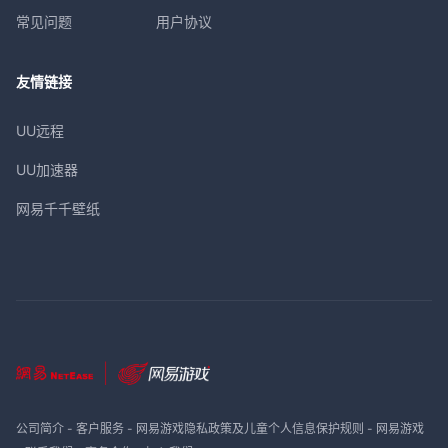
常见问题
用户协议
友情链接
UU远程
UU加速器
网易千千壁纸
公司简介
-
客户服务
-
网易游戏隐私政策及儿童个人信息保护规则
-
网易游戏