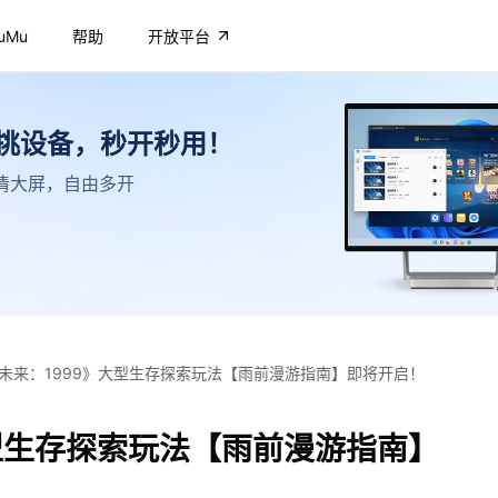
uMu
帮助
开放平台
不挑设备，秒开秒用！
，高清大屏，自由多开
未来：1999》大型生存探索玩法【雨前漫游指南】即将开启！
型生存探索玩法【雨前漫游指南】