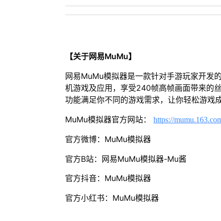
【关于网易MuMu】
网易MuMu模拟器是一款针对手游玩家开发
机游戏及应用，享受240帧高帧画面带来的
功能满足你不同的游戏需求，让你轻松游戏
MuMu模拟器官方网站：
https://mumu.163.co
官方微博：MuMu模拟器
官方B站：网易MuMu模拟器-Mu酱
官方抖音：MuMu模拟器
官方小红书：MuMu模拟器