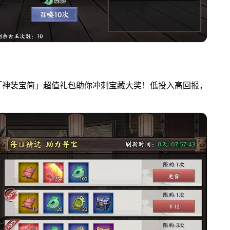
「神装宝简」超值礼包助你冲刺宝藏大奖！低投入高回报，