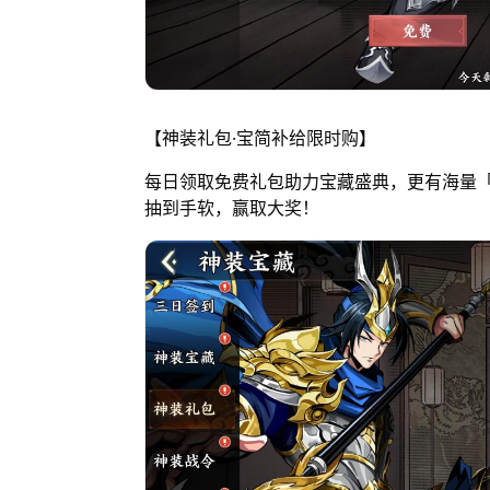
【神装礼包·宝简补给限时购】
每日领取免费礼包助力宝藏盛典，更有海量
抽到手软，赢取大奖！