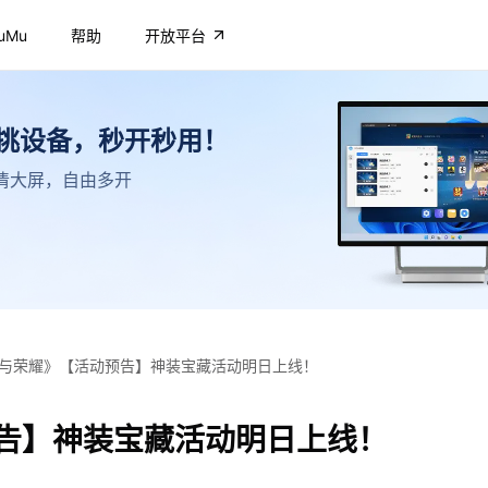
uMu
帮助
开放平台
不挑设备，秒开秒用！
，高清大屏，自由多开
与荣耀》【活动预告】神装宝藏活动明日上线！
告】神装宝藏活动明日上线！