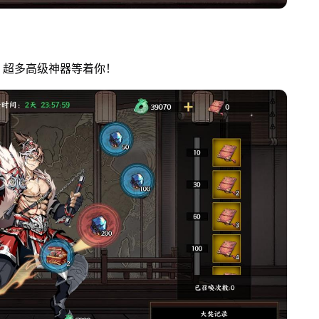
，超多高级神器等着你！