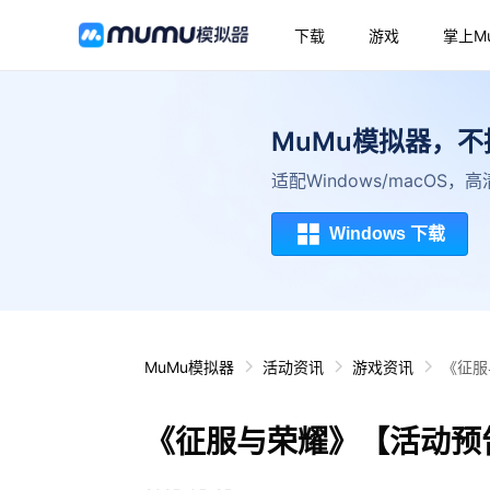
下载
游戏
掌上M
MuMu模拟器，
适配Windows/macOS
Windows 下载
MuMu模拟器
活动资讯
游戏资讯
《征服
《征服与荣耀》【活动预