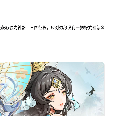
会获取强力神器！三国征程，应对强敌没有一把好武器怎么