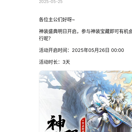
2025-05-25
各位主公们好呀~
神装盛典明日开启，参与神装宝藏即可有机
行呢？
活动开启时间：2025年05月26日 00:00
活动时长：3天