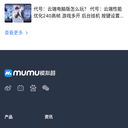
代号：云端电脑版怎么玩？ 代号：云端性能
优化240高帧 游戏多开 后台挂机 按键设置
教程
查看更多
产品
资讯