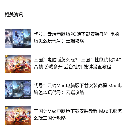
相关资讯
代号：云端电脑版PC端下载安装教程 电脑
版怎么玩代号：云端攻略
三国计电脑版怎么玩？ 三国计性能优化240
高帧 游戏多开 后台挂机 按键设置教程
代号：云端Mac电脑版下载安装教程 Mac电
脑怎么玩代号：云端攻略
三国计Mac电脑版下载安装教程 Mac电脑怎
么玩三国计攻略