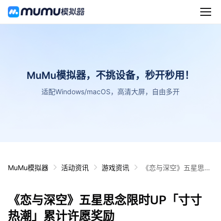
MuMu模拟器，不挑设备，秒开秒用！
适配Windows/macOS，高清大屏，自由多开
MuMu模拟器
活动资讯
游戏资讯
《恋与深空》五星思念
限时UP「寸寸热潮」
累计许愿奖励
《恋与深空》五星思念限时UP「寸寸
热潮」累计许愿奖励