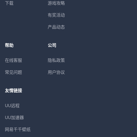
下载
游戏攻略
有奖活动
产品动态
帮助
公司
在线客服
隐私政策
常见问题
用户协议
友情链接
UU远程
UU加速器
网易千千壁纸