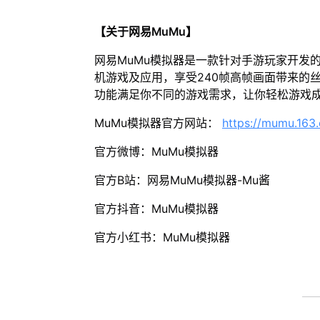
【关于网易MuMu】
网易MuMu模拟器是一款针对手游玩家开发
机游戏及应用，享受240帧高帧画面带来的
功能满足你不同的游戏需求，让你轻松游戏
MuMu模拟器官方网站：
https://mumu.163
官方微博：MuMu模拟器
官方B站：网易MuMu模拟器-Mu酱
官方抖音：MuMu模拟器
官方小红书：MuMu模拟器