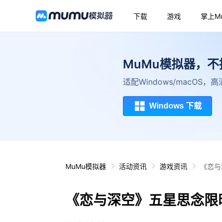
下载
游戏
掌上M
MuMu模拟器，
适配Windows/macOS
Windows 下载
MuMu模拟器
活动资讯
游戏资讯
《恋与
《恋与深空》五星思念限