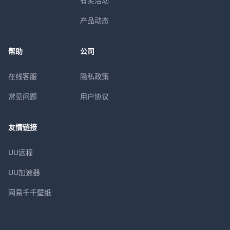
有奖活动
产品动态
帮助
公司
在线客服
隐私政策
常见问题
用户协议
友情链接
UU远程
UU加速器
网易千千壁纸