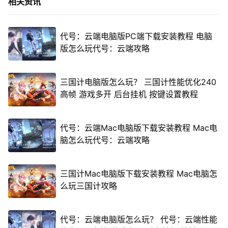
相关资讯
代号：云端电脑版PC端下载安装教程 电脑
版怎么玩代号：云端攻略
三国计电脑版怎么玩？ 三国计性能优化240
高帧 游戏多开 后台挂机 按键设置教程
代号：云端Mac电脑版下载安装教程 Mac电
脑怎么玩代号：云端攻略
三国计Mac电脑版下载安装教程 Mac电脑怎
么玩三国计攻略
代号：云端电脑版怎么玩？ 代号：云端性能