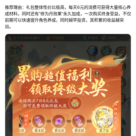
推荐理由：礼包整体性价比极高，每天6元的消费可获得大量核心养
成材料，同时还有“修为丹效果”永久加成，一次购买终身受益，不仅
前期可以快速提升角色养成，同时越早投资，其积累的收益越突
出。