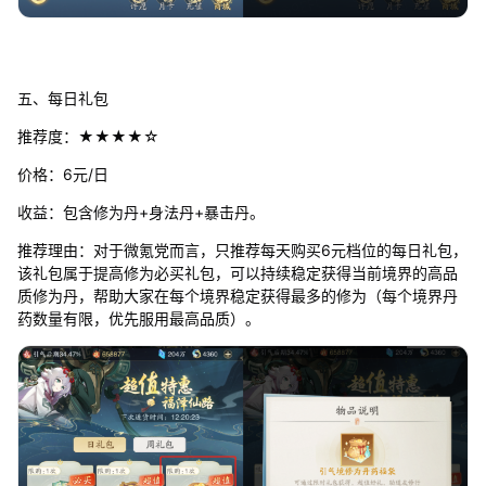
五、每日礼包
推荐度：★★★★☆
价格：6元/日
收益：包含修为丹+身法丹+暴击丹。
推荐理由：对于微氪党而言，只推荐每天购买6元档位的每日礼包，
该礼包属于提高修为必买礼包，可以持续稳定获得当前境界的高品
质修为丹，帮助大家在每个境界稳定获得最多的修为（每个境界丹
药数量有限，优先服用最高品质）。