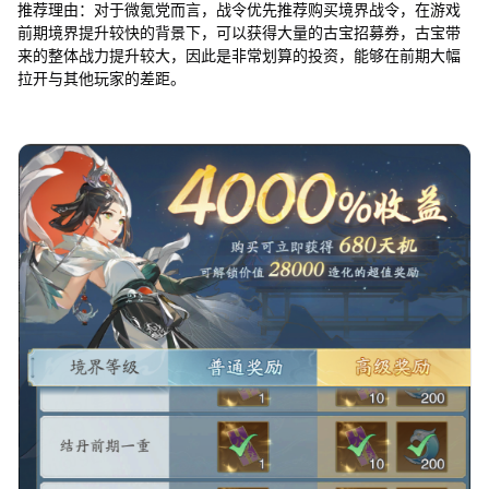
推荐理由：对于微氪党而言，战令优先推荐购买境界战令，在游戏
前期境界提升较快的背景下，可以获得大量的古宝招募券，古宝带
来的整体战力提升较大，因此是非常划算的投资，能够在前期大幅
拉开与其他玩家的差距。