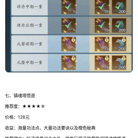
七、镇魂塔悟道
推荐度：★★★★☆
价格：128元
收益：海量功法点、大量功法要诀以及橙色秘典