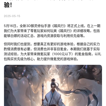
验！
2025-05-15
5月16日，全新3D御灵修仙手游《踏风行》将正式上线，在上一期
我们为大家带来了零氪玩家如何玩爽《踏风行》的详细攻略，包括
能够白嫖的活动汇总、游戏内资源获取与利用优先级等。
但同时我们也提到，想要真正有更好的游戏体验，根据自己的实力
酌情消费很有必要，但消费也并非盲目氪金，本期我们就基于实际
测试经验，为大家带来微氪玩家（1000元以下）的氪金指南，以礼
包购买优先级为核心，助力提升微氪党的游戏体验。