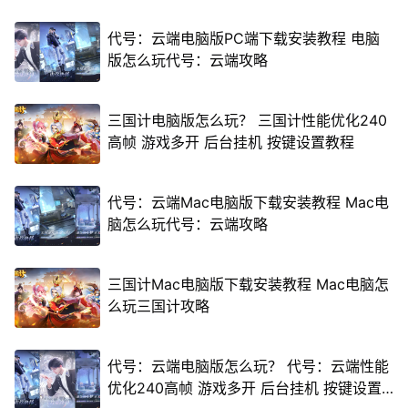
代号：云端电脑版PC端下载安装教程 电脑
版怎么玩代号：云端攻略
三国计电脑版怎么玩？ 三国计性能优化240
高帧 游戏多开 后台挂机 按键设置教程
代号：云端Mac电脑版下载安装教程 Mac电
脑怎么玩代号：云端攻略
三国计Mac电脑版下载安装教程 Mac电脑怎
么玩三国计攻略
代号：云端电脑版怎么玩？ 代号：云端性能
优化240高帧 游戏多开 后台挂机 按键设置