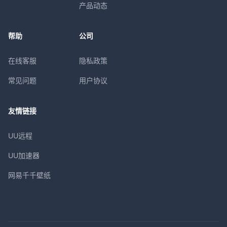
产品动态
帮助
公司
在线客服
隐私政策
常见问题
用户协议
友情链接
UU远程
UU加速器
网易千千壁纸