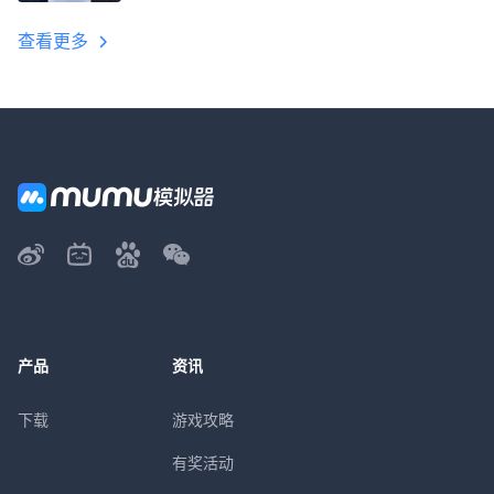
教程
查看更多
产品
资讯
下载
游戏攻略
有奖活动