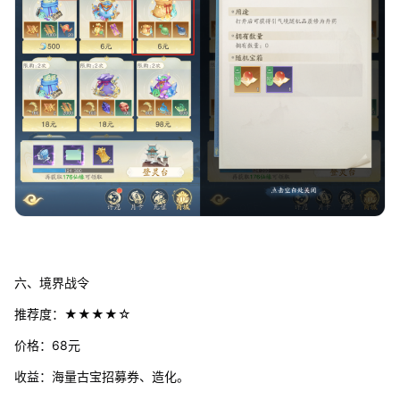
六、境界战令
推荐度：★★★★☆
价格：68元
收益：海量古宝招募券、造化。