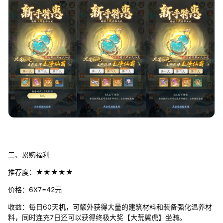
二、累购福利
推荐度：★★★★★
价格：6X7=42元
收益：每日60天机，可额外获得大量的建筑材料和装备强化温养材
料，同时连充7日还可以获得终极大奖【大荒翼虎】坐骑。