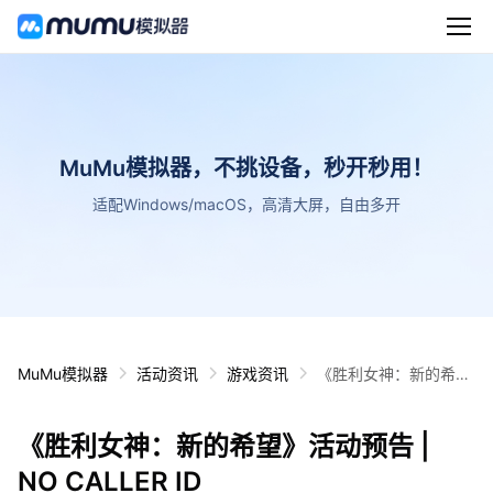
MuMu模拟器，不挑设备，秒开秒用！
适配Windows/macOS，高清大屏，自由多开
MuMu模拟器
活动资讯
游戏资讯
《胜利女神：新的希
望》活动预告 | NO CA
LLER ID
《胜利女神：新的希望》活动预告 |
NO CALLER ID