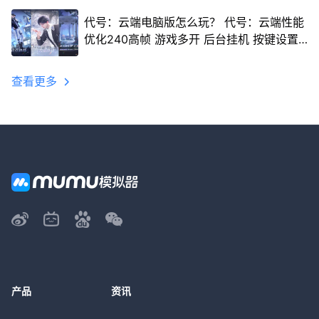
代号：云端电脑版怎么玩？ 代号：云端性能
优化240高帧 游戏多开 后台挂机 按键设置
教程
查看更多
产品
资讯