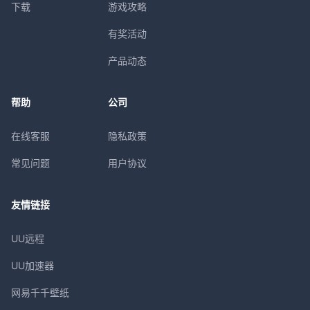
下载
游戏攻略
有奖活动
产品动态
帮助
公司
在线客服
隐私政策
常见问题
用户协议
友情链接
UU远程
UU加速器
网易千千壁纸