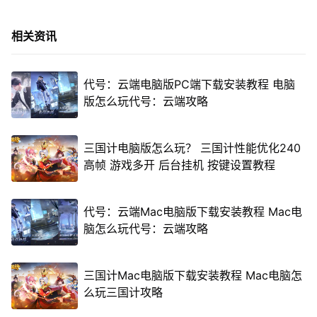
相关资讯
代号：云端电脑版PC端下载安装教程 电脑
版怎么玩代号：云端攻略
三国计电脑版怎么玩？ 三国计性能优化240
高帧 游戏多开 后台挂机 按键设置教程
代号：云端Mac电脑版下载安装教程 Mac电
脑怎么玩代号：云端攻略
三国计Mac电脑版下载安装教程 Mac电脑怎
么玩三国计攻略