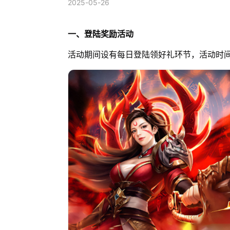
2025-05-26
一、登陆奖励活动
活动期间设有每日登陆领好礼环节，活动时间