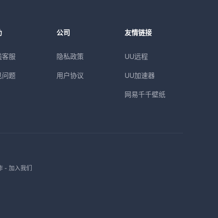
助
公司
友情链接
线客服
隐私政策
UU远程
见问题
用户协议
UU加速器
网易千千壁纸
作
-
加入我们