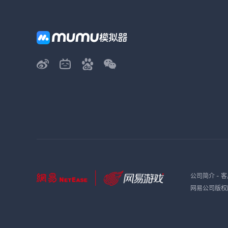
公司简介
-
客
网易公司版权所