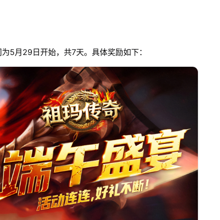
为5月29日开始，共7天。具体奖励如下：