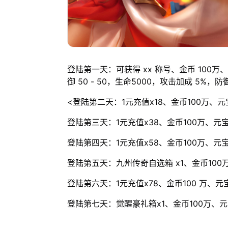
登陆第一天：可获得 xx 称号、金币 100万、元
御 50 - 50，生命5000，攻击加成 5%，
<登陆第二天：1元充值x18、金币100万、元
登陆第三天：1元充值x38、金币100万、元
登陆第四天：1元充值x58、金币100万、元
登陆第五天：九州传奇自选箱 x1、金币100
登陆第六天：1元充值x78、金币100 万、元
登陆第七天：觉醒豪礼箱x1、金币100万、元