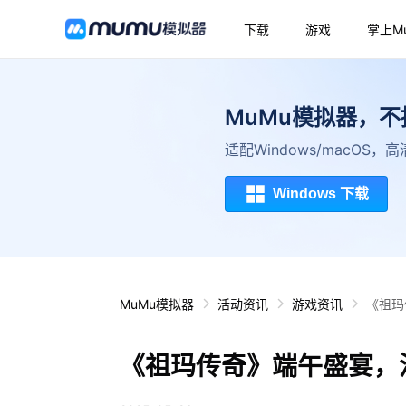
下载
游戏
掌上M
MuMu模拟器，
适配Windows/macOS
Windows 下载
MuMu模拟器
活动资讯
游戏资讯
《祖玛
《祖玛传奇》端午盛宴，