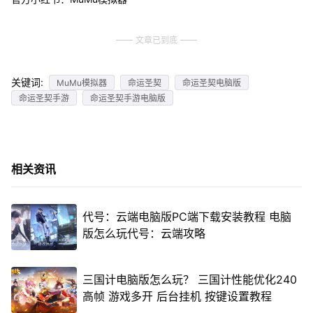
文章已到底
关键词:
MuMu模拟器
命运圣契
命运圣契电脑版
命运圣契手游
命运圣契手游电脑版
相关资讯
代号：云端电脑版PC端下载安装教程 电脑
版怎么玩代号：云端攻略
三国计电脑版怎么玩？ 三国计性能优化240
高帧 游戏多开 后台挂机 按键设置教程