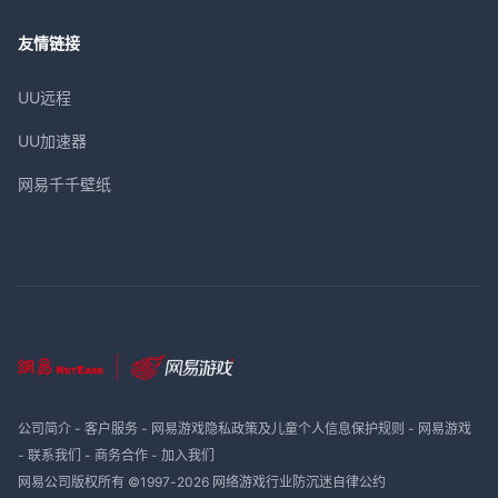
友情链接
UU远程
UU加速器
网易千千壁纸
公司简介
-
客户服务
-
网易游戏隐私政策及儿童个人信息保护规则
-
网易游戏
-
联系我们
-
商务合作
-
加入我们
网易公司版权所有 ©1997-
2026
网络游戏行业防沉迷自律公约