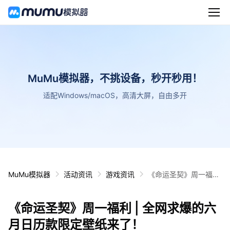
MuMu模拟器，不挑设备，秒开秒用！
适配Windows/macOS，高清大屏，自由多开
MuMu模拟器
活动资讯
游戏资讯
《命运圣契》周一福利
| 全网求爆的六月日历
款限定壁纸来了！
《命运圣契》周一福利 | 全网求爆的六
月日历款限定壁纸来了！