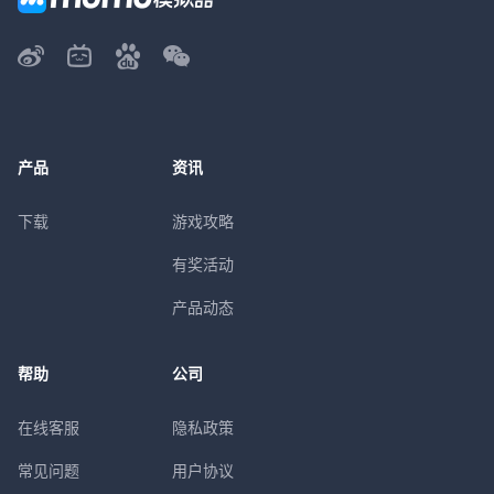
产品
资讯
下载
游戏攻略
有奖活动
产品动态
帮助
公司
在线客服
隐私政策
常见问题
用户协议