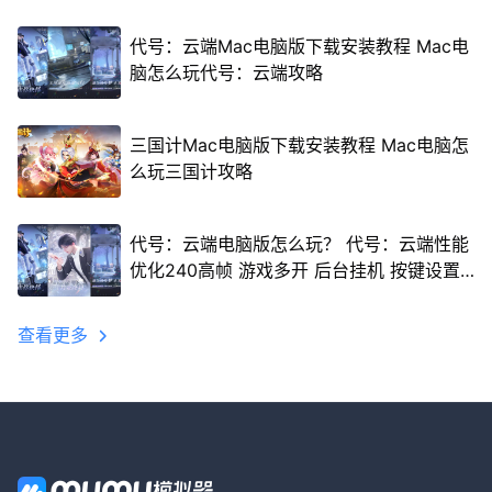
代号：云端Mac电脑版下载安装教程 Mac电
脑怎么玩代号：云端攻略
三国计Mac电脑版下载安装教程 Mac电脑怎
么玩三国计攻略
代号：云端电脑版怎么玩？ 代号：云端性能
优化240高帧 游戏多开 后台挂机 按键设置
教程
查看更多