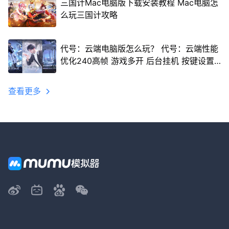
三国计Mac电脑版下载安装教程 Mac电脑怎
么玩三国计攻略
代号：云端电脑版怎么玩？ 代号：云端性能
优化240高帧 游戏多开 后台挂机 按键设置
教程
查看更多