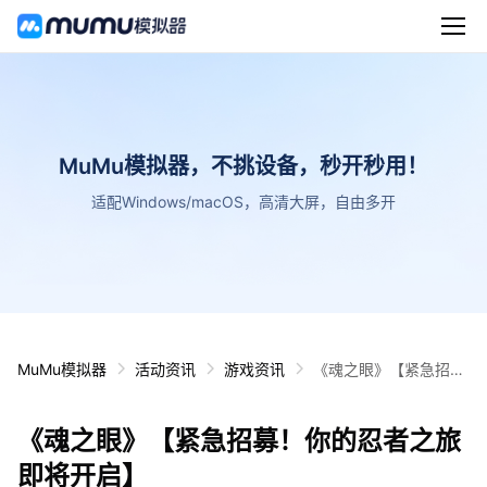
MuMu模拟器，不挑设备，秒开秒用！
适配Windows/macOS，高清大屏，自由多开
MuMu模拟器
活动资讯
游戏资讯
《魂之眼》【紧急招
募！你的忍者之旅即将
开启】
《魂之眼》【紧急招募！你的忍者之旅
即将开启】