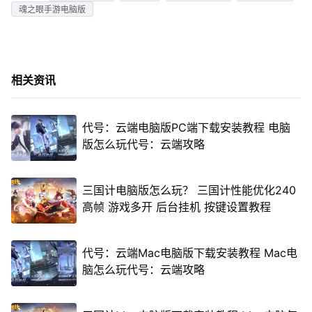
魂之眼手游电脑版
相关资讯
代号：云端电脑版PC端下载安装教程 电脑
版怎么玩代号：云端攻略
三国计电脑版怎么玩？ 三国计性能优化240
高帧 游戏多开 后台挂机 按键设置教程
代号：云端Mac电脑版下载安装教程 Mac电
脑怎么玩代号：云端攻略