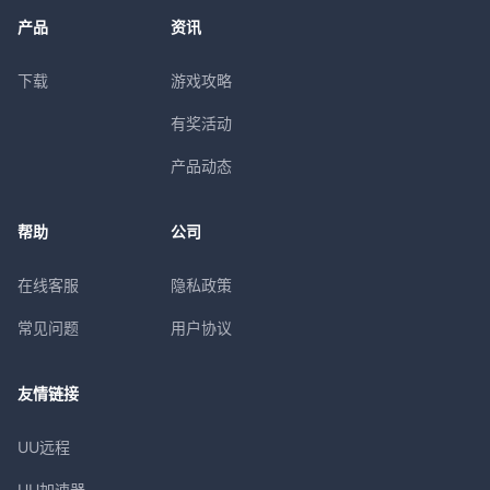
产品
资讯
下载
游戏攻略
有奖活动
产品动态
帮助
公司
在线客服
隐私政策
常见问题
用户协议
友情链接
UU远程
UU加速器