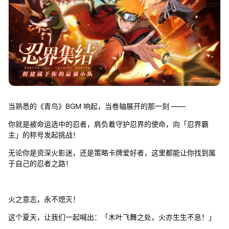
当熟悉的《青鸟》BGM 响起，当卷轴展开的那一刻 ——
你就是被命运选中的忍者，肩负着守护忍界的使命，向「忍界霸
主」的称号发起挑战！
无论你是资深火影迷，还是策略卡牌爱好者，这里都能让你找到属
于自己的忍者之路！
火之意志，永不熄灭！
这个夏天，让我们一起喊出：「木叶飞舞之处，火亦生生不息！」