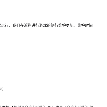
常运行，我们在近期进行游戏的例行维护更新。维护时间
束；