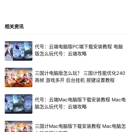
相关资讯
代号：云端电脑版PC端下载安装教程 电脑
版怎么玩代号：云端攻略
三国计电脑版怎么玩？ 三国计性能优化240
高帧 游戏多开 后台挂机 按键设置教程
代号：云端Mac电脑版下载安装教程 Mac电
脑怎么玩代号：云端攻略
三国计Mac电脑版下载安装教程 Mac电脑怎