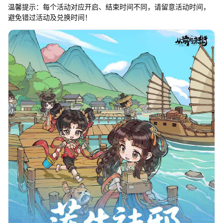
温馨提示：每个活动对应开启、结束时间不同，请留意活动时间，
避免错过活动及兑换时间！