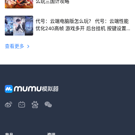
么玩三国计攻略
代号：云端电脑版怎么玩？ 代号：云端性能
优化240高帧 游戏多开 后台挂机 按键设置
教程
查看更多
产品
资讯