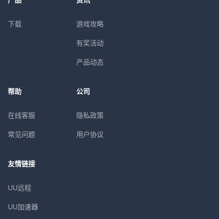
下载
游戏攻略
有奖活动
产品动态
帮助
公司
在线客服
隐私政策
常见问题
用户协议
友情链接
UU远程
UU加速器