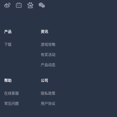
产品
资讯
下载
游戏攻略
有奖活动
产品动态
帮助
公司
在线客服
隐私政策
常见问题
用户协议