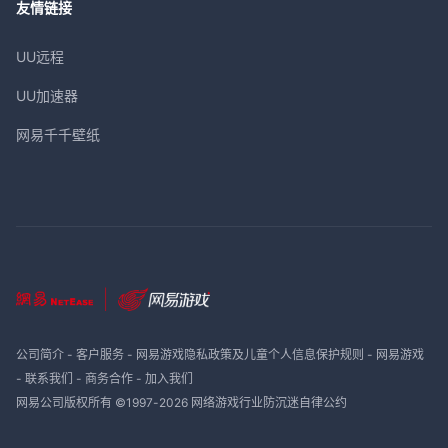
友情链接
UU远程
UU加速器
网易千千壁纸
公司简介
-
客户服务
-
网易游戏隐私政策及儿童个人信息保护规则
-
网易游戏
-
联系我们
-
商务合作
-
加入我们
网易公司版权所有 ©1997-
2026
网络游戏行业防沉迷自律公约