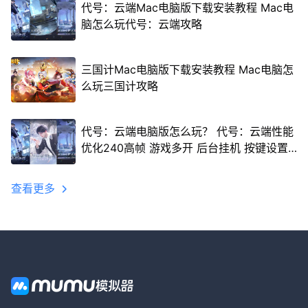
代号：云端Mac电脑版下载安装教程 Mac电
脑怎么玩代号：云端攻略
三国计Mac电脑版下载安装教程 Mac电脑怎
么玩三国计攻略
代号：云端电脑版怎么玩？ 代号：云端性能
优化240高帧 游戏多开 后台挂机 按键设置
教程
查看更多