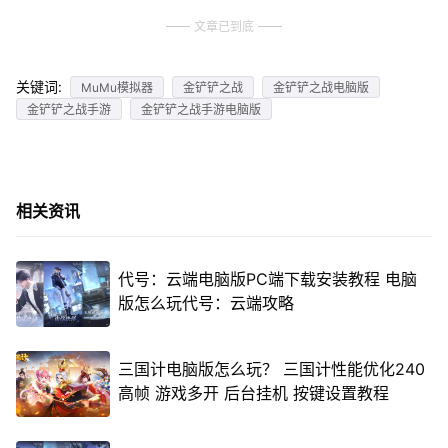
文章已到底
关键词:
MuMu模拟器
金铲铲之战
金铲铲之战电脑版
金铲铲之战手游
金铲铲之战手游电脑版
相关资讯
代号：云端电脑版PC端下载安装教程 电脑
版怎么玩代号：云端攻略
三国计电脑版怎么玩？ 三国计性能优化240
高帧 游戏多开 后台挂机 按键设置教程