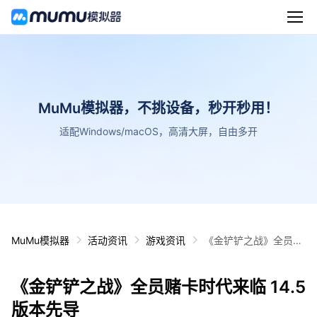
MuMu模拟器，不挑设备，秒开秒用！
适配Windows/macOS，高清大屏，自由多开
MuMu模拟器
活动资讯
游戏资讯
《金铲铲之战》全员赌
卡时代来临 14.5版本
先导
《金铲铲之战》全员赌卡时代来临 14.5
版本先导