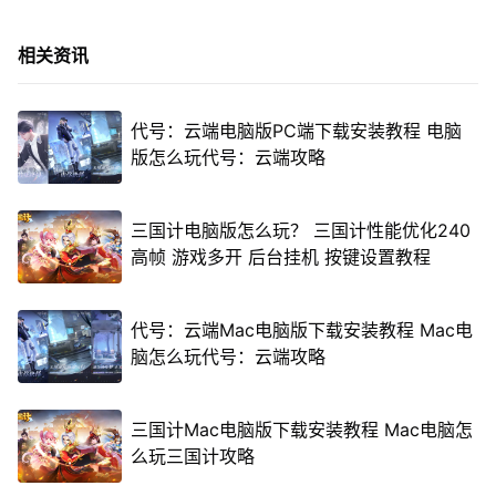
相关资讯
代号：云端电脑版PC端下载安装教程 电脑
版怎么玩代号：云端攻略
三国计电脑版怎么玩？ 三国计性能优化240
高帧 游戏多开 后台挂机 按键设置教程
代号：云端Mac电脑版下载安装教程 Mac电
脑怎么玩代号：云端攻略
三国计Mac电脑版下载安装教程 Mac电脑怎
么玩三国计攻略