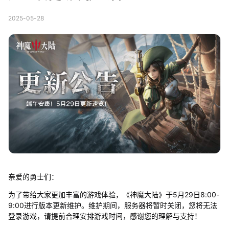
2025-05-28
亲爱的勇士们：
为了带给大家更加丰富的游戏体验，《神魔大陆》于5月29日8:00-
9:00进行版本更新维护。维护期间，服务器将暂时关闭，您将无法
登录游戏，请提前合理安排游戏时间，感谢您的理解与支持！