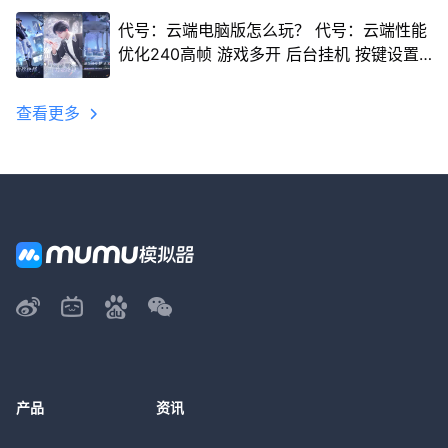
代号：云端电脑版怎么玩？ 代号：云端性能
优化240高帧 游戏多开 后台挂机 按键设置
教程
查看更多
产品
资讯