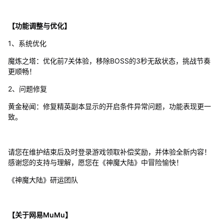
【功能调整与优化】
1、系统优化
魔炼之塔：优化前7关体验，移除BOSS的3秒无敌状态，挑战节奏
更顺畅！
2、问题修复
黄金秘闻：修复精英副本显示的开启条件异常问题，功能表现更一
致。
请您在维护结束后及时登录游戏领取补偿奖励，并体验全新内容！
感谢您的支持与理解，愿您在《神魔大陆》中冒险愉快！
《神魔大陆》研运团队
【关于网易MuMu】