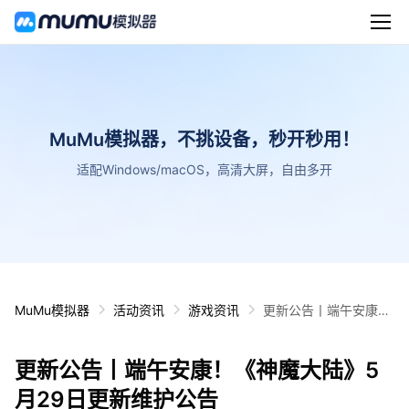
MuMu模拟器，不挑设备，秒开秒用！
适配Windows/macOS，高清大屏，自由多开
MuMu模拟器
活动资讯
游戏资讯
更新公告丨端午安康！
《神魔大陆》5月29日
更新维护公告
更新公告丨端午安康！《神魔大陆》5
月29日更新维护公告