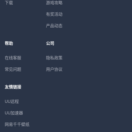
下载
游戏攻略
有奖活动
产品动态
帮助
公司
在线客服
隐私政策
常见问题
用户协议
友情链接
UU远程
UU加速器
网易千千壁纸