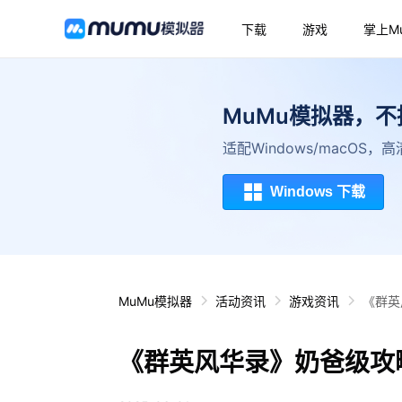
下载
游戏
掌上M
MuMu模拟器，
适配Windows/macOS
Windows 下载
MuMu模拟器
活动资讯
游戏资讯
《群英
《群英风华录》奶爸级攻