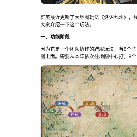
群英最近更新了大地图玩法《烽诏九州》，
大家介绍一下这个玩法。
一、功能阶段
因为它是一个团队协作的跨服玩法，有8个
图上面。需要从本阵依次往地图中心打。8