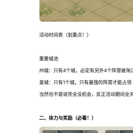
活动时间表（划重点！）
重要城池
州城：只有4个城，必定有另外4个阵营被淘
皇城：只有1个城，只有最强的阵营才能占领
当然也不是说完全没机会，反正活动期间全
二、体力与奖励（必看！）