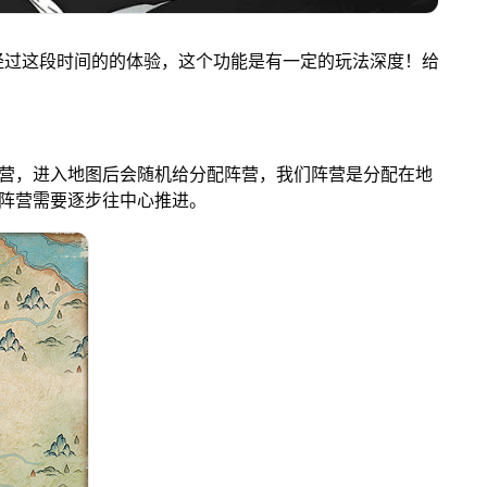
经过这段时间的的体验，这个功能是有一定的玩法深度！给
阵营，进入地图后会随机给分配阵营，我们阵营是分配在地
个阵营需要逐步往中心推进。