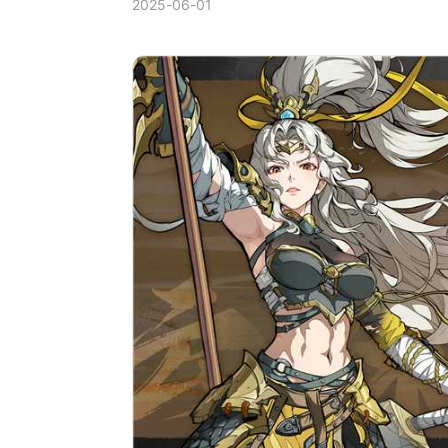
2025-06-01