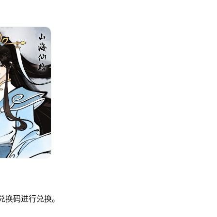
入兑换码进行兑换。