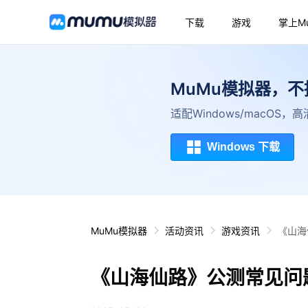
下载
游戏
掌上M
MuMu模拟器，
适配Windows/macOS
Windows 下载
MuMu模拟器
活动资讯
游戏资讯
《山海
《山海仙路》公测常见问题