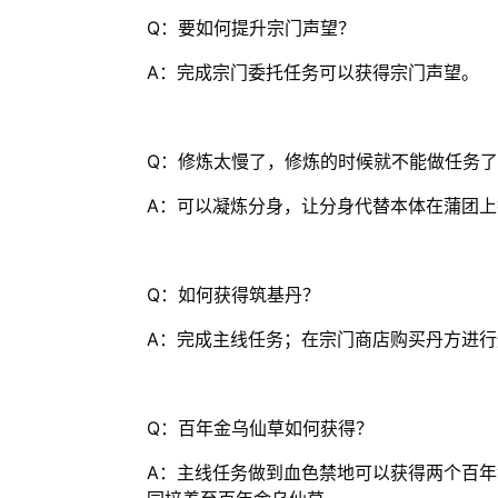
Q：要如何提升宗门声望？
A：完成宗门委托任务可以获得宗门声望。
Q：修炼太慢了，修炼的时候就不能做任务了
A：可以凝炼分身，让分身代替本体在蒲团上
Q：如何获得筑基丹？
A：完成主线任务；在宗门商店购买丹方进行
Q：百年金乌仙草如何获得？
A：主线任务做到血色禁地可以获得两个百