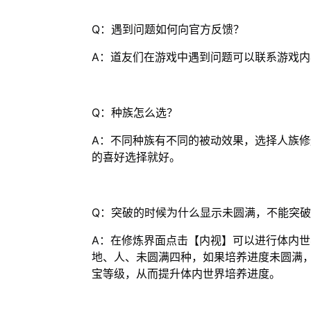
Q：遇到问题如何向官方反馈？
A：道友们在游戏中遇到问题可以联系游戏内客
Q：种族怎么选？
A：不同种族有不同的被动效果，选择人族
的喜好选择就好。
Q：突破的时候为什么显示未圆满，不能突
A：在修炼界面点击【内视】可以进行体内
地、人、未圆满四种，如果培养进度未圆满
宝等级，从而提升体内世界培养进度。