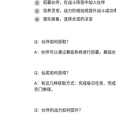
招募伙伴，在战斗阵容中加入伙伴
培养灵宠，战力的增加将提升战斗成功
强化装备，选择合适的法宝
Q：伙伴如何获取？
A：伙伴可以通过邂逅系统进行招募，邂逅
Q：仙茗如何获得？
A：有这几种获取方式：完成每日任务、完
宗门俸禄。
Q：伙伴的战力如何提升？