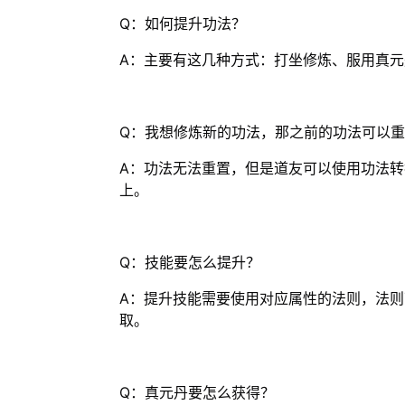
Q：如何提升功法？
A：主要有这几种方式：打坐修炼、服用真
Q：我想修炼新的功法，那之前的功法可以
A：功法无法重置，但是道友可以使用功法
上。
Q：技能要怎么提升？
A：提升技能需要使用对应属性的法则，法
取。
Q：真元丹要怎么获得？