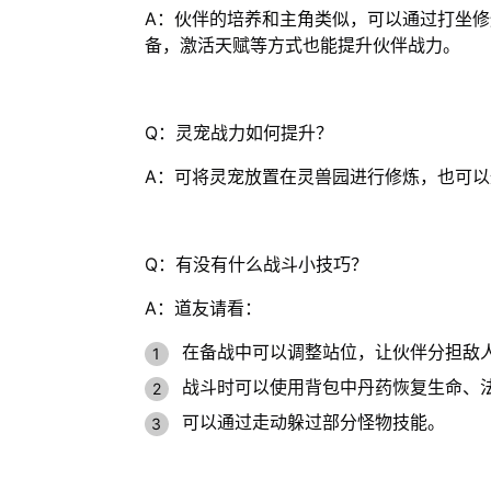
A：伙伴的培养和主角类似，可以通过打坐
备，激活天赋等方式也能提升伙伴战力。
Q：灵宠战力如何提升？
A：可将灵宠放置在灵兽园进行修炼，也可
Q：有没有什么战斗小技巧？
A：道友请看：
在备战中可以调整站位，让伙伴分担敌
战斗时可以使用背包中丹药恢复生命、
可以通过走动躲过部分怪物技能。