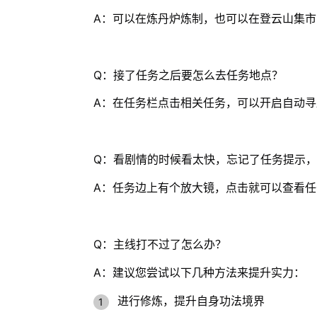
A：可以在炼丹炉炼制，也可以在登云山集
Q：接了任务之后要怎么去任务地点？
A：在任务栏点击相关任务，可以开启自动寻
Q：看剧情的时候看太快，忘记了任务提示
A：任务边上有个放大镜，点击就可以查看任
Q：主线打不过了怎么办？
A：建议您尝试以下几种方法来提升实力：
进行修炼，提升自身功法境界