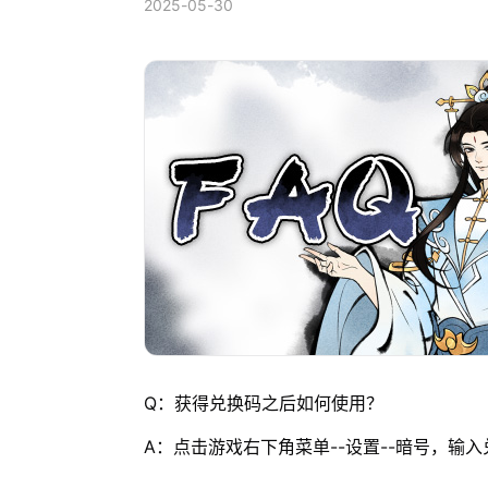
2025-05-30
Q：获得兑换码之后如何使用？
A：点击游戏右下角菜单--设置--暗号，输