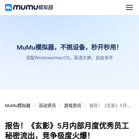
MuMu模拟器，不挑设备，秒开秒用！
适配Windows/macOS，高清大屏，自由多开
MuMu模拟器
活动资讯
游戏资讯
报告！《玄影》5月内
部月度优秀员工秘密流
出，竞争极度火爆！
报告！《玄影》5月内部月度优秀员工
秘密流出，竞争极度火爆！