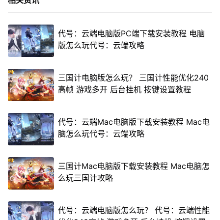
相关资讯
代号：云端电脑版PC端下载安装教程 电脑
版怎么玩代号：云端攻略
三国计电脑版怎么玩？ 三国计性能优化240
高帧 游戏多开 后台挂机 按键设置教程
代号：云端Mac电脑版下载安装教程 Mac电
脑怎么玩代号：云端攻略
三国计Mac电脑版下载安装教程 Mac电脑怎
么玩三国计攻略
代号：云端电脑版怎么玩？ 代号：云端性能