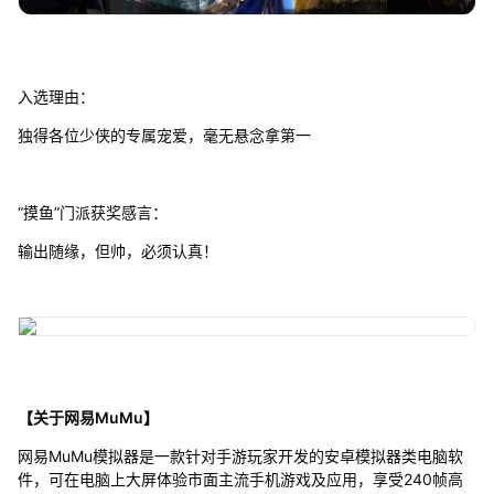
入选理由：
独得各位少侠的专属宠爱，毫无悬念拿第一
“摸鱼”门派获奖感言：
输出随缘，但帅，必须认真！
【关于网易MuMu】
网易MuMu模拟器是一款针对手游玩家开发的安卓模拟器类电脑软
件，可在电脑上大屏体验市面主流手机游戏及应用，享受240帧高