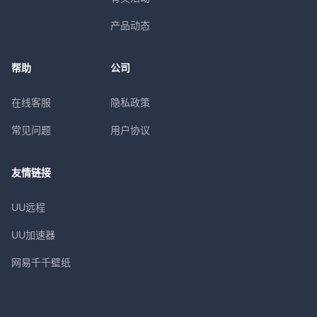
产品动态
帮助
公司
在线客服
隐私政策
常见问题
用户协议
友情链接
UU远程
UU加速器
网易千千壁纸