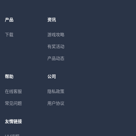
产品
资讯
下载
游戏攻略
有奖活动
产品动态
帮助
公司
在线客服
隐私政策
常见问题
用户协议
友情链接