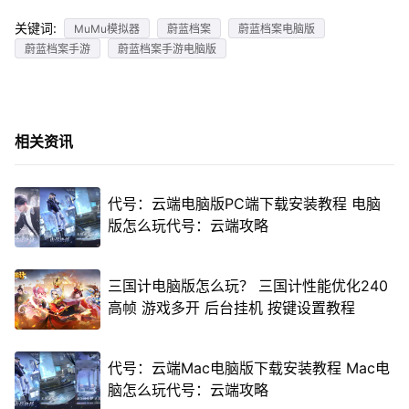
关键词:
MuMu模拟器
蔚蓝档案
蔚蓝档案电脑版
蔚蓝档案手游
蔚蓝档案手游电脑版
相关资讯
代号：云端电脑版PC端下载安装教程 电脑
版怎么玩代号：云端攻略
三国计电脑版怎么玩？ 三国计性能优化240
高帧 游戏多开 后台挂机 按键设置教程
代号：云端Mac电脑版下载安装教程 Mac电
脑怎么玩代号：云端攻略