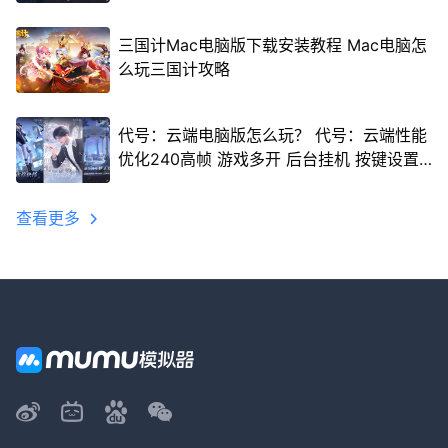
三国计Mac电脑版下载安装教程 Mac电脑怎
么玩三国计攻略
代号：云端电脑版怎么玩？ 代号：云端性能
优化240高帧 游戏多开 后台挂机 按键设置
教程
查看更多