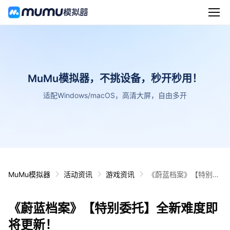
MuMu模拟器，不挑设备，秒开秒用！
适配Windows/macOS，高清大屏，自由多开
MuMu模拟器
活动资讯
游戏资讯
《蔚蓝档案》【特别委
托】全新难度即将更
新！
《蔚蓝档案》【特别委托】全新难度即
将更新！