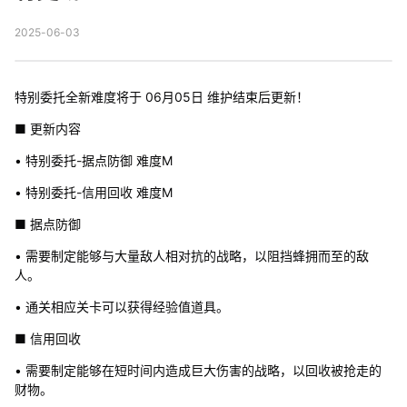
2025-06-03
特别委托全新难度将于 06月05日 维护结束后更新！
■ 更新内容
• 特别委托-据点防御 难度M
• 特别委托-信用回收 难度M
■ 据点防御
• 需要制定能够与大量敌人相对抗的战略，以阻挡蜂拥而至的敌
人。
• 通关相应关卡可以获得经验值道具。
■ 信用回收
• 需要制定能够在短时间内造成巨大伤害的战略，以回收被抢走的
财物。