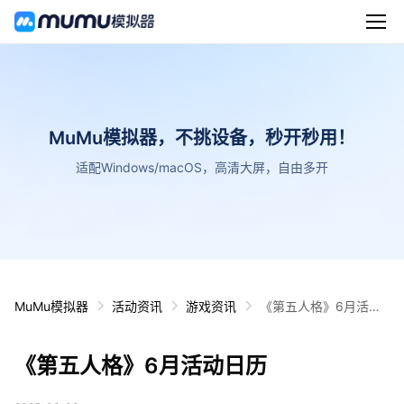
MuMu模拟器，不挑设备，秒开秒用！
适配Windows/macOS，高清大屏，自由多开
MuMu模拟器
活动资讯
游戏资讯
《第五人格》6月活动
日历
《第五人格》6月活动日历