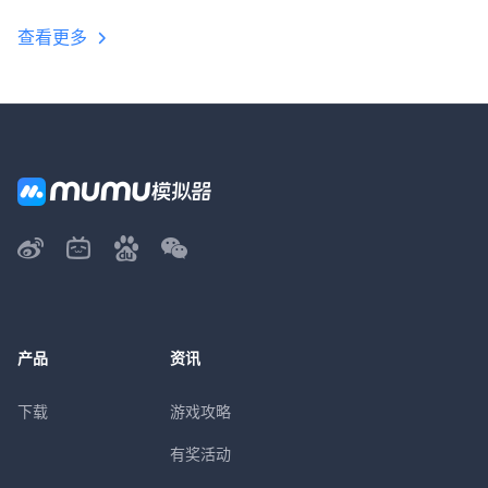
查看更多
产品
资讯
下载
游戏攻略
有奖活动