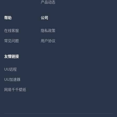
产品动态
帮助
公司
在线客服
隐私政策
常见问题
用户协议
友情链接
UU远程
UU加速器
网易千千壁纸