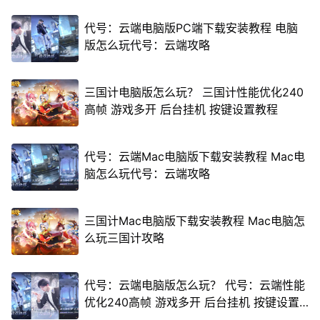
代号：云端电脑版PC端下载安装教程 电脑
版怎么玩代号：云端攻略
三国计电脑版怎么玩？ 三国计性能优化240
高帧 游戏多开 后台挂机 按键设置教程
代号：云端Mac电脑版下载安装教程 Mac电
脑怎么玩代号：云端攻略
三国计Mac电脑版下载安装教程 Mac电脑怎
么玩三国计攻略
代号：云端电脑版怎么玩？ 代号：云端性能
优化240高帧 游戏多开 后台挂机 按键设置
教程