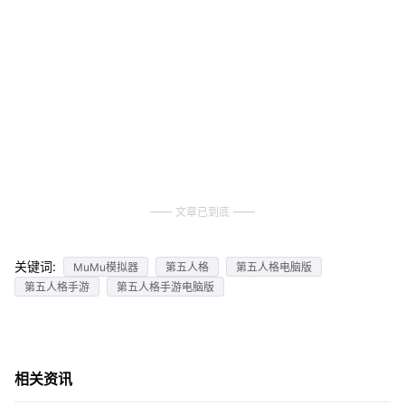
文章已到底
关键词:
MuMu模拟器
第五人格
第五人格电脑版
第五人格手游
第五人格手游电脑版
相关资讯