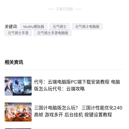
文章已到底
关键词:
MuMu模拟器
元气骑士
元气骑士电脑版
元气骑士手游
元气骑士手游电脑版
相关资讯
代号：云端电脑版PC端下载安装教程 电脑
版怎么玩代号：云端攻略
三国计电脑版怎么玩？ 三国计性能优化240
高帧 游戏多开 后台挂机 按键设置教程