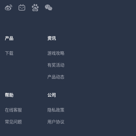
产品
资讯
下载
游戏攻略
有奖活动
产品动态
帮助
公司
在线客服
隐私政策
常见问题
用户协议