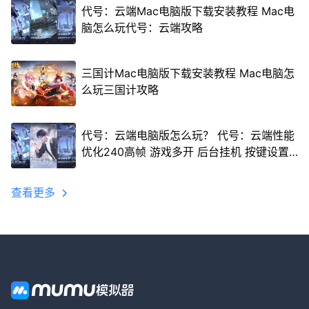
代号：云端Mac电脑版下载安装教程 Mac电
脑怎么玩代号：云端攻略
三国计Mac电脑版下载安装教程 Mac电脑怎
么玩三国计攻略
代号：云端电脑版怎么玩？ 代号：云端性能
优化240高帧 游戏多开 后台挂机 按键设置
教程
查看更多