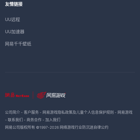
友情链接
UU远程
UU加速器
网易千千壁纸
公司简介
-
客户服务
-
网易游戏隐私政策及儿童个人信息保护规则
-
网易游戏
-
联系我们
-
商务合作
-
加入我们
网易公司版权所有 ©1997-
2026
网络游戏行业防沉迷自律公约