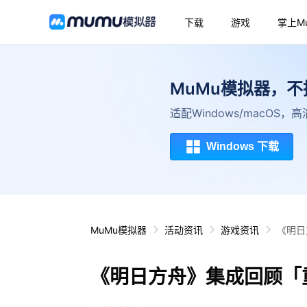
下载
游戏
掌上M
MuMu模拟器，
适配Windows/macOS
Windows 下载
MuMu模拟器
活动资讯
游戏资讯
《明日
《明日方舟》集成回顾「