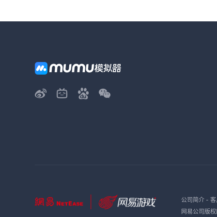
公司简介
-
客
网易公司版权所