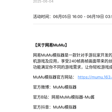
2025-06-04
活动时间：06月05日 16:00 - 06月19日 03:
【关于网易MuMu】
网易MuMu模拟器是一款针对手游玩家开发
机游戏及应用，享受240帧高帧画面带来的
功能满足你不同的游戏需求，让你轻松游戏
MuMu模拟器官方网站：
https://mumu.163
官方微博：MuMu模拟器
官方B站：网易MuMu模拟器-Mu酱
官方抖音：MuMu模拟器