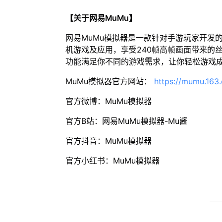
【关于网易MuMu】
网易MuMu模拟器是一款针对手游玩家开发
机游戏及应用，享受240帧高帧画面带来的
功能满足你不同的游戏需求，让你轻松游戏
MuMu模拟器官方网站：
https://mumu.163
官方微博：MuMu模拟器
官方B站：网易MuMu模拟器-Mu酱
官方抖音：MuMu模拟器
官方小红书：MuMu模拟器