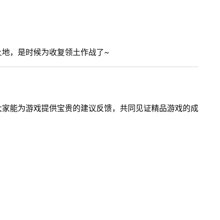
土地，是时候为收复领土作战了~
大家能为游戏提供宝贵的建议反馈，共同见证精品游戏的成