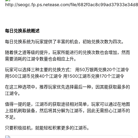
每日兑换系统概述
每日兑换系统为玩家提供了丰富的机会，初始兑换次数为四次。
随着侠之道等级的提升，玩家所能进行的兑换次数也会增加，然而
需要消耗的江湖令数量也会相应上升。
玩家可以选择三种主要的兑换方式： 用50万银两兑换20个江湖令
用500江湖币兑换40个江湖令 用1500江湖币兑换170个江湖令
在这三种选项中，推荐玩家优先选择最后一种，因其能获取最多的
江湖令。
值得一提的是，江湖币的获取途径相对简单，玩家可以通过在地图
上挂机刷取装备，然后将其分解为江湖币，因此无需担心江湖币的
不足。
只要积极挂机，就能轻松积累更多的江湖币。