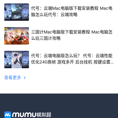
代号：云端Mac电脑版下载安装教程 Mac电
脑怎么玩代号：云端攻略
三国计Mac电脑版下载安装教程 Mac电脑怎
么玩三国计攻略
代号：云端电脑版怎么玩？ 代号：云端性能
优化240高帧 游戏多开 后台挂机 按键设置
教程
查看更多