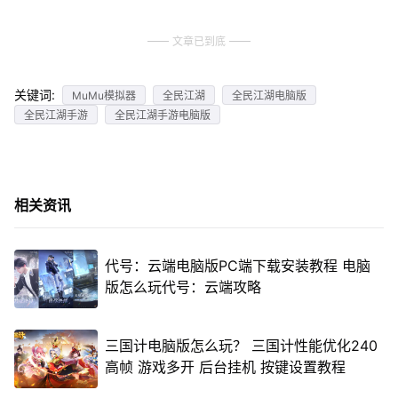
文章已到底
关键词:
MuMu模拟器
全民江湖
全民江湖电脑版
全民江湖手游
全民江湖手游电脑版
相关资讯
代号：云端电脑版PC端下载安装教程 电脑
版怎么玩代号：云端攻略
三国计电脑版怎么玩？ 三国计性能优化240
高帧 游戏多开 后台挂机 按键设置教程