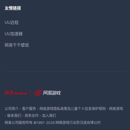
友情链接
UU远程
UU加速器
网易千千壁纸
公司简介
-
客户服务
-
网易游戏隐私政策及儿童个人信息保护规则
-
网易游戏
-
联系我们
-
商务合作
-
加入我们
网易公司版权所有 ©1997-
2026
网络游戏行业防沉迷自律公约