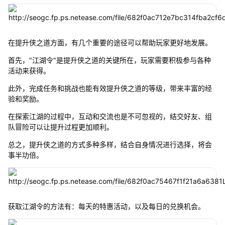
在提升侠之道方面，有几个重要的途径可以帮助玩家更好地发展。
首先，"江湖令"是提升侠之道的关键所在，玩家需要积极参与各种
活动来获得。
此外，完成任务和挑战也能有效提升侠之道的等级，带来丰富的经
验和奖励。
在探索江湖的过程中，互动和交流也是不可忽视的，结交好友、组
队冒险可以让提升过程更加顺利。
总之，提升侠之道的方式多种多样，结合自身情况进行选择，将会
事半功倍。
获取江湖令的方法有：每天的特惠活动，以及每日的兑换机会。