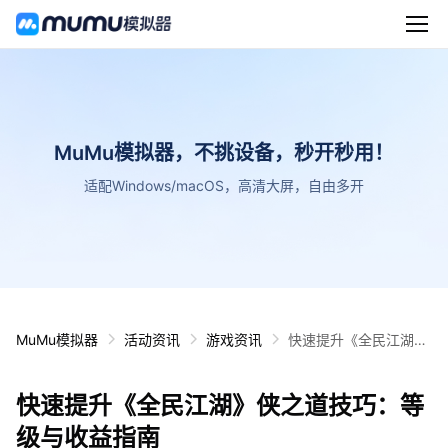
MuMu模拟器，不挑设备，秒开秒用！
适配Windows/macOS，高清大屏，自由多开
MuMu模拟器
活动资讯
游戏资讯
快速提升《全民江湖》
侠之道技巧：等级与收
益指南
快速提升《全民江湖》侠之道技巧：等
级与收益指南