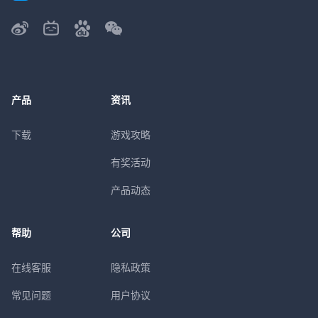
产品
资讯
下载
游戏攻略
有奖活动
产品动态
帮助
公司
在线客服
隐私政策
常见问题
用户协议