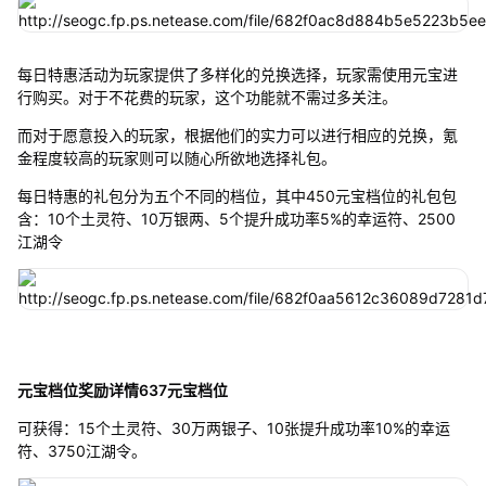
每日特惠活动为玩家提供了多样化的兑换选择，玩家需使用元宝进
行购买。对于不花费的玩家，这个功能就不需过多关注。
而对于愿意投入的玩家，根据他们的实力可以进行相应的兑换，氪
金程度较高的玩家则可以随心所欲地选择礼包。
每日特惠的礼包分为五个不同的档位，其中450元宝档位的礼包包
含：10个土灵符、10万银两、5个提升成功率5%的幸运符、2500
江湖令
元宝档位奖励详情637元宝档位
可获得：15个土灵符、30万两银子、10张提升成功率10%的幸运
符、3750江湖令。