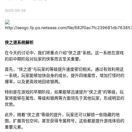
2025-06-06
侠之道系统解析
在今天的讨论中，我们将重点介绍"侠之道"系统。这一系统在游戏
的前中期阶段对玩家的侠客而言至关重要。
首先，"侠之道"与玩家的等级提升速度密切相关。通过有效利用这
一系统，玩家能够加快自身的成长，提升四维属性，增加打怪时的
爆率，以及更高效地回收银两。
特别是在游戏的早期阶段，如果能够迅速提升"侠之道"的等级，玩
家将能够在属性、等级和银两等方面领先于其他玩家，形成明显的
优势。
此外，随着"侠之道"等级的提升，玩家还可以解锁一些隐藏的地
图，扩展背包空间，甚至获得专属称号，这些都是提升游戏体验的
重要元素。