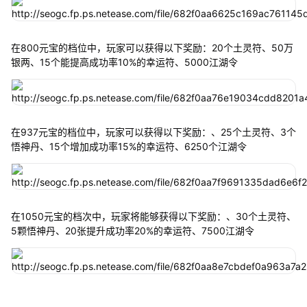
在800元宝的档位中，玩家可以获得以下奖励：20个土灵符、50万
银两、15个能提高成功率10%的幸运符、5000江湖令
在937元宝的档位中，玩家可以获得以下奖励：、25个土灵符、3个
悟神丹、15个增加成功率15%的幸运符、6250个江湖令
在1050元宝的档次中，玩家将能够获得以下奖励：、30个土灵符、
5颗悟神丹、20张提升成功率20%的幸运符、7500江湖令