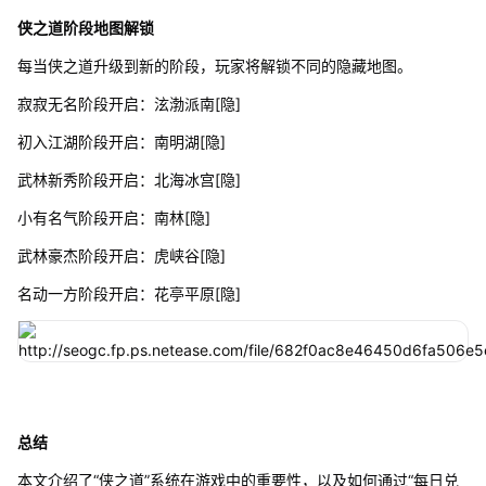
侠之道阶段地图解锁
每当侠之道升级到新的阶段，玩家将解锁不同的隐藏地图。
寂寂无名阶段开启：泫渤派南[隐]
初入江湖阶段开启：南明湖[隐]
武林新秀阶段开启：北海冰宫[隐]
小有名气阶段开启：南林[隐]
武林豪杰阶段开启：虎峡谷[隐]
名动一方阶段开启：花亭平原[隐]
总结
本文介绍了“侠之道”系统在游戏中的重要性，以及如何通过“每日兑