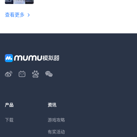
教程
查看更多
产品
资讯
下载
游戏攻略
有奖活动