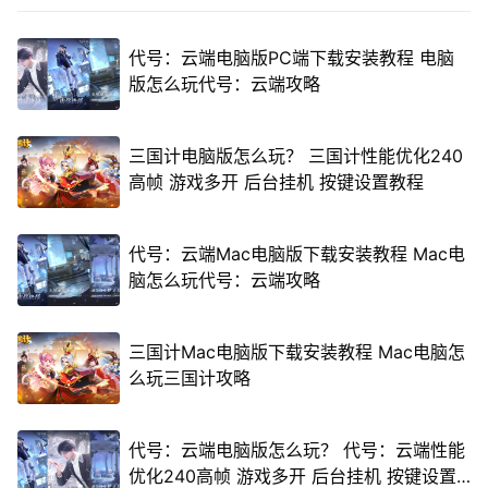
代号：云端电脑版PC端下载安装教程 电脑
版怎么玩代号：云端攻略
三国计电脑版怎么玩？ 三国计性能优化240
高帧 游戏多开 后台挂机 按键设置教程
代号：云端Mac电脑版下载安装教程 Mac电
脑怎么玩代号：云端攻略
三国计Mac电脑版下载安装教程 Mac电脑怎
么玩三国计攻略
代号：云端电脑版怎么玩？ 代号：云端性能
优化240高帧 游戏多开 后台挂机 按键设置