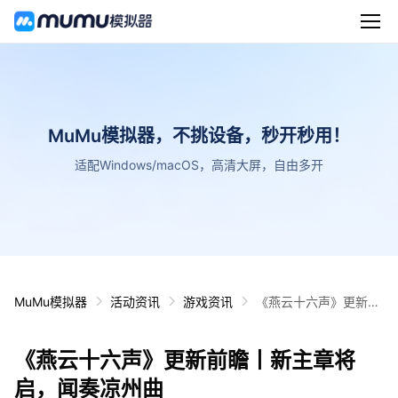
MuMu模拟器，不挑设备，秒开秒用！
适配Windows/macOS，高清大屏，自由多开
MuMu模拟器
活动资讯
游戏资讯
《燕云十六声》更新前
瞻丨新主章将启，闻奏
凉州曲
《燕云十六声》更新前瞻丨新主章将
启，闻奏凉州曲