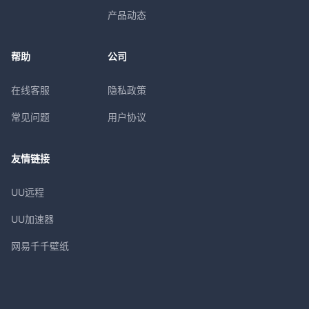
产品动态
帮助
公司
在线客服
隐私政策
常见问题
用户协议
友情链接
UU远程
UU加速器
网易千千壁纸