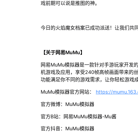
戏前期可以说是推图的神。
今日的火焰魔女档案已成功派送！让我们共
【关于网易MuMu】
网易MuMu模拟器是一款针对手游玩家开发
机游戏及应用，享受240帧高帧画面带来的
功能满足你不同的游戏需求，让你轻松游戏
MuMu模拟器官方网站：
https://mumu.163
官方微博：MuMu模拟器
官方B站：网易MuMu模拟器-Mu酱
官方抖音：MuMu模拟器