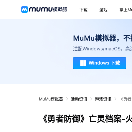
下载
游戏
掌上M
MuMu模拟器，
适配Windows/macOS
Windows 下载
MuMu模拟器
活动资讯
游戏资讯
《勇者
《勇者防御》亡灵档案-