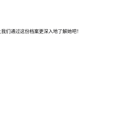
让我们通过这份档案更深入地了解她吧！