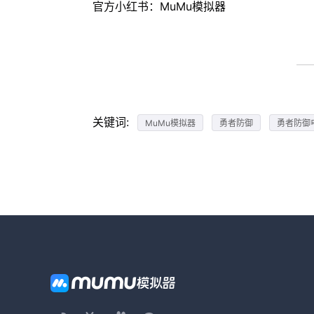
官方小红书：MuMu模拟器
关键词:
MuMu模拟器
勇者防御
勇者防御