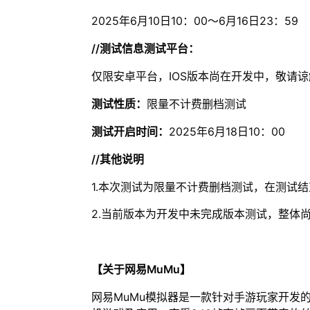
2025年6月10日10：00～6月16日23：59
//测试信息测试平台：
仅限安卓平台，IOS版本尚在开发中，敬请谅
测试性质：
限量不计费删档测试
测试开启时间：
2025年6月18日10：00
//其他说明
1.本次测试为限量不计费删档测试，在测试
2.当前版本为开发中未完成版本测试，整体
【关于网易MuMu】
网易MuMu模拟器是一款针对手游玩家开发