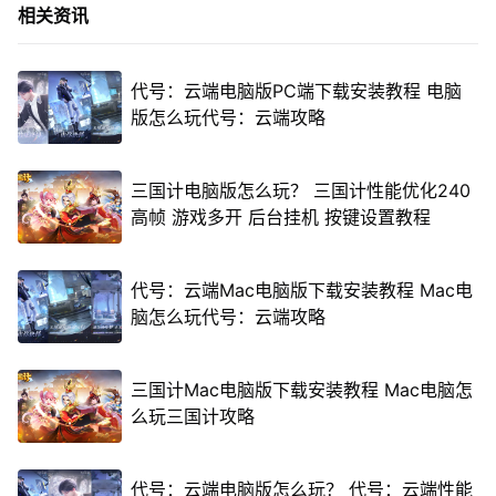
相关资讯
代号：云端电脑版PC端下载安装教程 电脑
版怎么玩代号：云端攻略
三国计电脑版怎么玩？ 三国计性能优化240
高帧 游戏多开 后台挂机 按键设置教程
代号：云端Mac电脑版下载安装教程 Mac电
脑怎么玩代号：云端攻略
三国计Mac电脑版下载安装教程 Mac电脑怎
么玩三国计攻略
代号：云端电脑版怎么玩？ 代号：云端性能