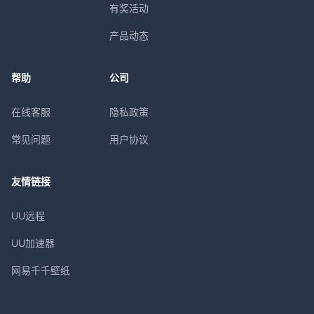
有奖活动
产品动态
帮助
公司
在线客服
隐私政策
常见问题
用户协议
友情链接
UU远程
UU加速器
网易千千壁纸