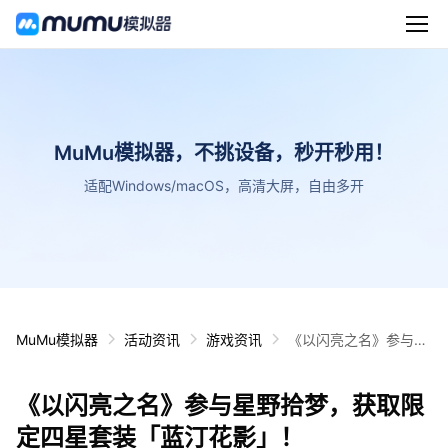
MuMu模拟器，不挑设备，秒开秒用！
适配Windows/macOS，高清大屏，自由多开
MuMu模拟器
活动资讯
游戏资讯
《以闪亮之名》参与星
野拾梦，获取限定四星
套装「蓝汀花影」！
《以闪亮之名》参与星野拾梦，获取限
定四星套装「蓝汀花影」！