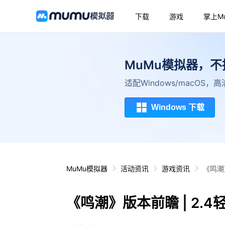
下载
游戏
掌上M
MuMu模拟器，
适配Windows/macOS
Windows 下载
MuMu模拟器
活动资讯
游戏资讯
《鸣潮
《鸣潮》版本前瞻 | 2.