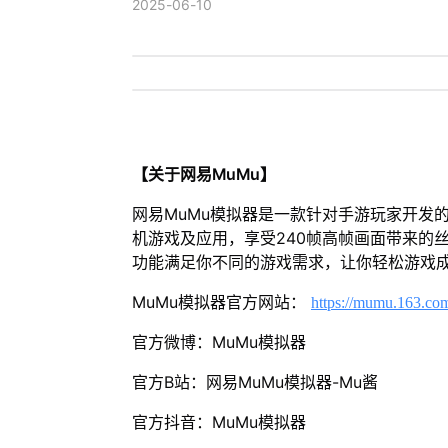
2025-06-10
【关于网易MuMu】
网易MuMu模拟器是一款针对手游玩家开发
机游戏及应用，享受240帧高帧画面带来的
功能满足你不同的游戏需求，让你轻松游戏
MuMu模拟器官方网站：
https://mumu.163.co
官方微博：MuMu模拟器
官方B站：网易MuMu模拟器-Mu酱
官方抖音：MuMu模拟器