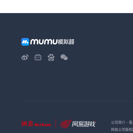
公司简介
-
客
网易公司版权所