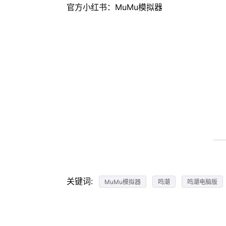
官方小红书：MuMu模拟器
关键词:
MuMu模拟器
鸣潮
鸣潮电脑版