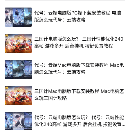
代号：云端电脑版PC端下载安装教程 电脑
版怎么玩代号：云端攻略
三国计电脑版怎么玩？ 三国计性能优化240
高帧 游戏多开 后台挂机 按键设置教程
代号：云端Mac电脑版下载安装教程 Mac电
脑怎么玩代号：云端攻略
三国计Mac电脑版下载安装教程 Mac电脑怎
么玩三国计攻略
代号：云端电脑版怎么玩？ 代号：云端性能
优化240高帧 游戏多开 后台挂机 按键设置