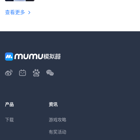
教程
查看更多
产品
资讯
下载
游戏攻略
有奖活动