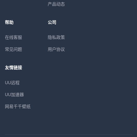
产品动态
帮助
公司
在线客服
隐私政策
常见问题
用户协议
友情链接
UU远程
UU加速器
网易千千壁纸