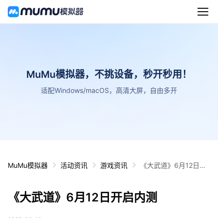
MuMu模拟器，不挑设备，秒开秒用！
适配Windows/macOS，高清大屏，自由多开
MuMu模拟器
活动资讯
游戏资讯
《大武道》6月12日开
启内测
《大武道》6月12日开启内测