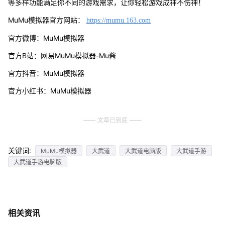
等多样功能满足你不同的游戏需求，让你轻松游戏成神不伤神！
MuMu模拟器官方网站：
https://mumu.163.com
官方微博：MuMu模拟器
官方B站：网易MuMu模拟器-Mu酱
官方抖音：MuMu模拟器
官方小红书：MuMu模拟器
文章已到底
关键词:
MuMu模拟器
大武道
大武道电脑版
大武道手游
大武道手游电脑版
相关资讯